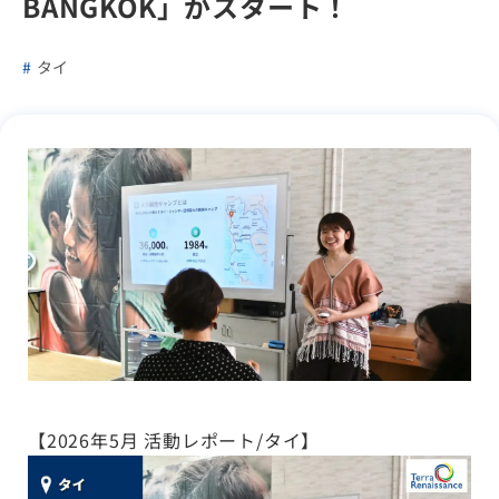
BANGKOK」がスタート！
タイ
【2026年5月 活動レポート/タイ】