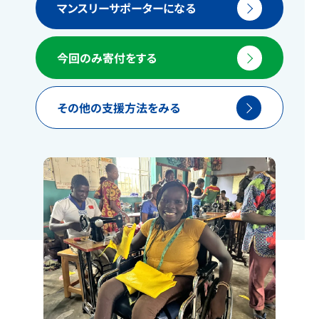
マンスリーサポーターになる
今回のみ寄付をする
その他の支援方法をみる