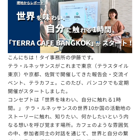
こんにちは！タイ事務所の伊藤です。
テラ・ルネッサンスがこれまで東京（テラスタイル
東京）や京都、佐賀で開催してきた報告会・交流イ
ベント、テラカフェ。このたび、バンコクでも定期
開催がスタートしました。
コンセプトは「世界を味わい、自分に触れる1時
間。」 テラ・ルネッサンスの世界10か国の活動地の
ストーリーに触れ、知りたい、何かしたいという内
なる想いを呼び覚ます場所。カフェのような雰囲気
の中、参加者同士の対話を通じて、世界と自分の繋