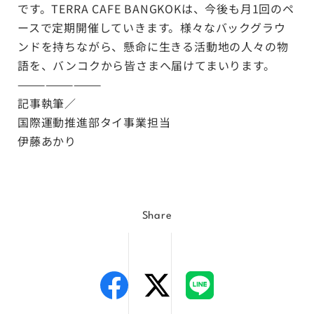
です。TERRA CAFE BANGKOKは、今後も月1回のペ
ースで定期開催していきます。様々なバックグラウ
ンドを持ちながら、懸命に生きる活動地の人々の物
語を、バンコクから皆さまへ届けてまいります。
—————————
記事執筆／
国際運動推進部タイ事業担当
伊藤あかり
Share