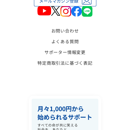
お問い合わせ
よくある質問
サポーター情報変更
特定商取引法に基づく表記
月々1,000円から
始められるサポート
すべての命が共に笑える
社会を、あなたと。