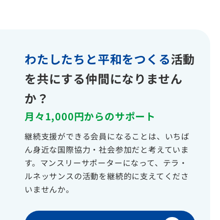
わたしたちと平和をつくる
活動
を共にする仲間になりません
か？
月々1,000円からのサポート
継続支援ができる会員になることは、いちば
ん身近な国際協力・社会参加だと考えていま
す。マンスリーサポーターになって、テラ・
ルネッサンスの活動を継続的に支えてくださ
いませんか。