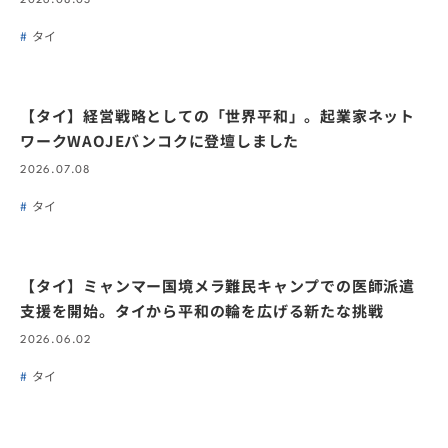
2026.08.03
タイ
【タイ】経営戦略としての「世界平和」。起業家ネット
ワークWAOJEバンコクに登壇しました
2026.07.08
タイ
【タイ】ミャンマー国境メラ難民キャンプでの医師派遣
支援を開始。タイから平和の輪を広げる新たな挑戦
2026.06.02
タイ