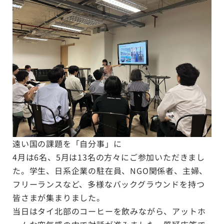
遠い国の課題を「自分事」に
4月は6名、5月は13名の方々にご参加いただきまし
た。学生、日系企業の駐在員、NGO関係者、主婦、
フリーランスなど、多様なバックグラウンドを持つ
皆さまが集まりました。
当日はタイ北部のコーヒーを飲みながら、アットホ