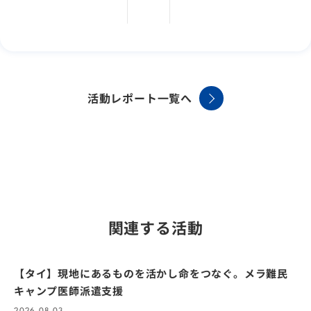
活動レポート一覧へ
関連する活動
【タイ】現地にあるものを活かし命をつなぐ。メラ難民
キャンプ医師派遣支援