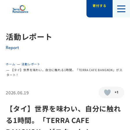
寄付する
認定NPO法人テラ・ルネッサンス（平和教
活動レポート
Report
ホーム
活動レポート
【タイ】世界を味わい、自分に触れる1時間。「TERRA CAFE BANGKOK」がス
タート！
2026.06.19
+1
【タイ】世界を味わい、自分に触れ
る1時間。「TERRA CAFE