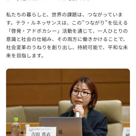
私たちの暮らしと、世界の課題は、つながっていま
す。テラ・ルネッサンスは、この”つながり”を伝える
「啓発・アドボカシー」活動を通じて、一人ひとりの
意識と社会の仕組み、その両方に働きかけることで、
社会変革のうねりを創り出し、持続可能で、平和な未
来を目指します。