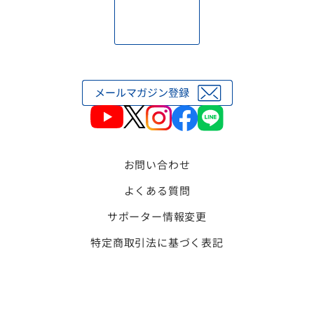
お問い合わせ
よくある質問
サポーター情報変更
特定商取引法に基づく表記