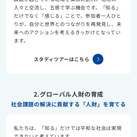
人々と交流し、五感で学ぶ機会です。「知る」
だけでなく「感じる」ことで、参加者一人ひと
りが、自分と世界とのつながりを再発見し、未
来へのアクションを考えるきっかけとなってい
ます。
スタディツアーはこちら
2.グローバル人財の育成
社会課題の解決に貢献する「人財」を育てる
私たちは、「知る」だけでは平和な社会は実現
できないと考えています。