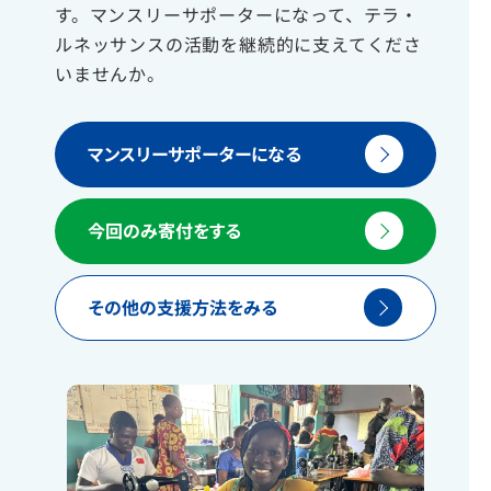
す。マンスリーサポーターになって、テラ・
ルネッサンスの活動を継続的に支えてくださ
いませんか。
マンスリーサポーターになる
今回のみ寄付をする
その他の支援方法をみる