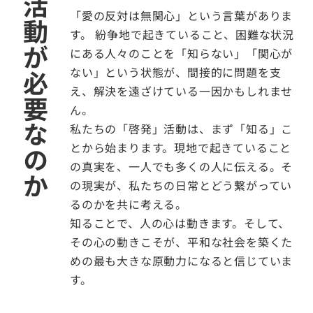
活動が必要なのか
「愛の反対は無関心」という言葉がありま
す。 紛争地で起きていること、困難な状況
にある人々のことを「知らない」「関心が
ない」という状態が、間接的に問題を支
え、解決を遠ざけている一因かもしれませ
ん。
私たちの「啓発」活動は、まず「知る」こ
とから始まります。現地で起きていること
の真実を、一人でも多くの人に伝える。そ
の現実が、私たちの日常とどう繋がってい
るのかを共に考える。
知ることで、人の心は動きます。そして、
その心の動きこそが、平和な社会を築くた
めの最も大きな原動力になると信じていま
す。