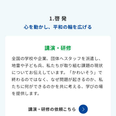
1.啓 発
心を動かし、平和の輪を広げる
講演・研修
全国の学校や企業、団体へスタッフを派遣し、
地雷や子ども兵、私たちが取り組む課題の現状
についてお伝えしています。「かわいそう」で
終わるのではなく、なぜ問題が起きるのか、私
たちに何ができるのかを共に考える、学びの場
を提供します。
講演・研修の依頼こちら