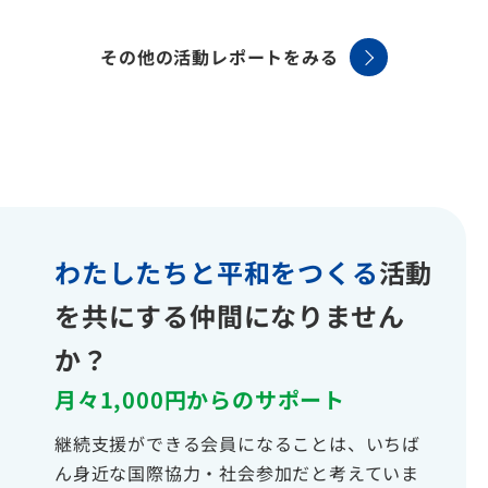
その他の活動レポートをみる
わたしたちと平和をつくる
活動
を共にする仲間になりません
か？
月々1,000円からのサポート
継続支援ができる会員になることは、いちば
ん身近な国際協力・社会参加だと考えていま