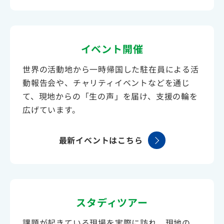
イベント開催
世界の活動地から一時帰国した駐在員による活
動報告会や、チャリティイベントなどを通じ
て、現地からの「生の声」を届け、支援の輪を
広げています。
最新イベントはこちら
スタディツアー
課題が起きている現場を実際に訪れ、現地の