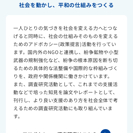
社会を動かし、平和の仕組みをつくる
一人ひとりの気づきを社会を変える力へとつな
げると同時に、社会の仕組みそのものを変える
ためのアドボカシー(政策提言)活動を行ってい
ます。国内外のNGOと連携し、紛争鉱物や小型
武器の規制強化など、紛争の根本原因を断ち切
るための具体的な法整備や国際的な枠組みづく
りを、政府や関係機関に働きかけています。
また、調査研究活動として、これまでの支援活
動などで培った知見を論文やレポートとして、
刊行し、より良い支援のあり方を社会全体で考
えるための調査研究活動にも取り組んでいま
す。