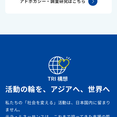
アドボカシー・調査研究はこちら
活動の輪を、アジアへ、世界へ
私たちの「社会を変える」活動は、日本国内に留まり
ません。
テラ・ルネッサンスは、これまで培ってきた支援の哲