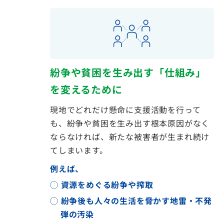
紛争や貧困を生み出す「仕組み」
を変えるために
現地でどれだけ懸命に支援活動を行って
も、紛争や貧困を生み出す根本原因がなく
ならなければ、新たな被害者が生まれ続け
てしまいます。
例えば、
◯ 資源をめぐる紛争や搾取
◯ 紛争後も人々の生活を脅かす地雷・不発
弾の汚染