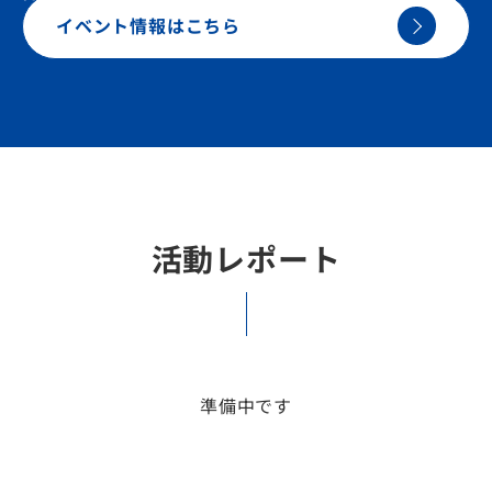
か。
イベント情報はこちら
活動レポート
準備中です