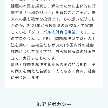
課題の本質を探究し、解決のために主体的に行
動する「平和の担い手」を育むことこそが、未
来への最も確かな投資です。
その想いを形にし
たのが、2021年から佐賀県の高校などで実施
している
「グローバル人財育成事業」
です。
こ
のプログラムは、PBL（問題解決型学習）の手
法を用い、高校生たちがSDGsや国内外の社会
課題について深く学び、自ら課題解決の計画を
立て、実行するものです。
情熱と課題を解決するための実践的な知性。そ
の両方を備えた若者を一人でも多く育み、社会
に送り出します。
3.アドボカシー