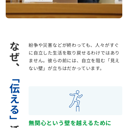
なぜ、
紛争や災害などが終わっても、人々がすぐ
に自立した生活を取り戻せるわけではあり
ません。
彼らの前には、自立を阻む「見え
ない壁」が立ちはだかっています。
「伝える」
無関心という壁を越えるために