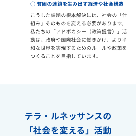
◯ 貧困の連鎖を生み出す経済や社会構造
こうした課題の根本解決には、社会の「仕
組み」そのものを変える必要があります。
私たちの「アドボカシー（政策提言）」活
動は、政府や国際社会に働きかけ、より平
和な世界を実現するためのルールや政策を
つくることを目指しています。
テラ・ルネッサンスの
「社会を変える」活動