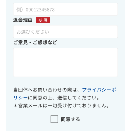
退会理由
必 須
ご意見・ご感想など
当団体へお問い合わせの際は、
プライバシーポ
リシー
に同意の上、送信してください。
＊営業メールは一切受け付けておりません。
同意する