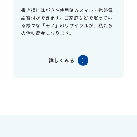
書き損じはがきや使用済みスマホ・携帯電
話寄付ができます。ご家庭などで眠ってい
る様々な「モノ」のリサイクルが、私たち
の活動資金になります。
詳しくみる