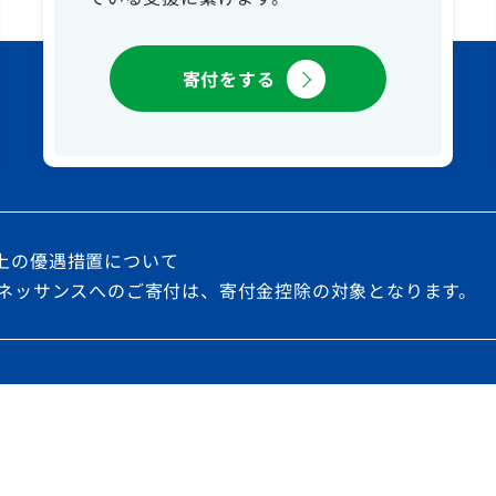
寄付をする
上の優遇措置について
ルネッサンスへのご寄付は、寄付金控除の対象となります。