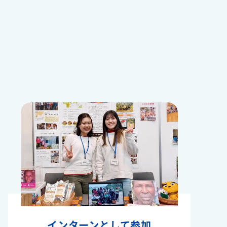
インターンとして参加