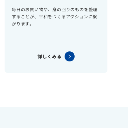
毎日のお買い物や、身の回りのものを整理
することが、平和をつくるアクションに繋
がります。
詳しくみる