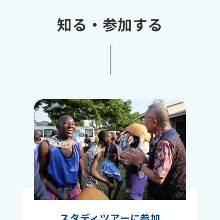
知る・参加する
スタディツアーに参加