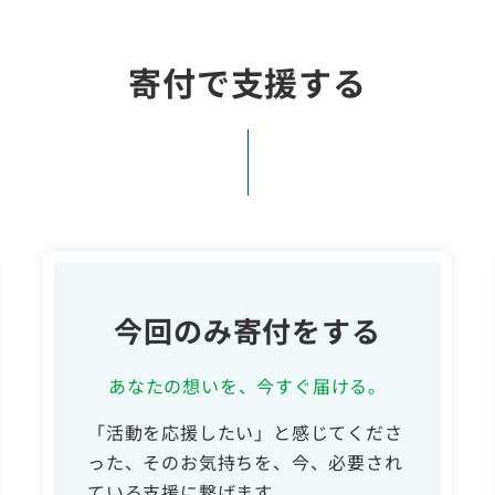
寄付で支援する
今回のみ寄付をする
あなたの想いを、今すぐ届ける。
「活動を応援したい」と感じてくださ
った、そのお気持ちを、今、必要され
ている支援に繋げます。