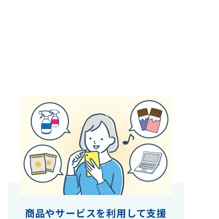
商品やサービスを利用して支援