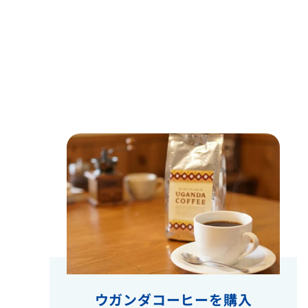
ウガンダコーヒーを購入