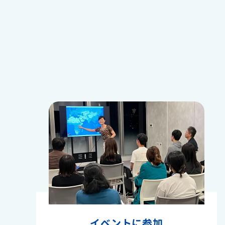
イベントに参加