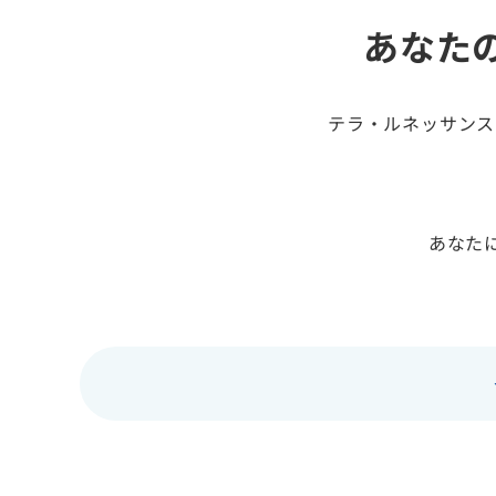
あなた
テラ・ルネッサンス
あなた