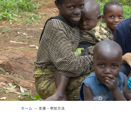
ホーム
支援・参加方法