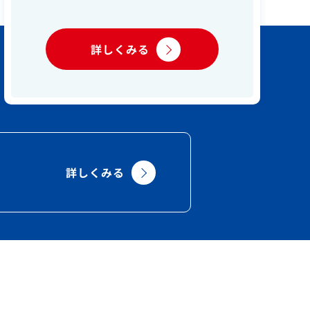
詳しくみる
詳しくみる