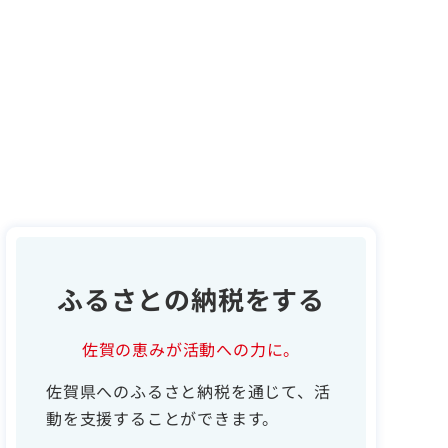
ふるさとの納税をする
佐賀の恵みが活動への力に。
佐賀県へのふるさと納税を通じて、活
動を支援することができます。