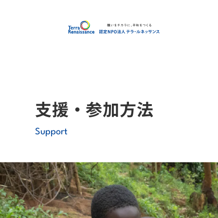
認定
支援・参加方法
Support