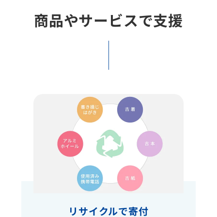
商品やサービスで支援
リサイクルで寄付