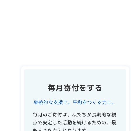
毎月寄付をする
継続的な支援で、平和をつくる力に。
毎月のご寄付は、私たちが長期的な視
点で安定した活動を続けるための、最
も大きな支えとなります。