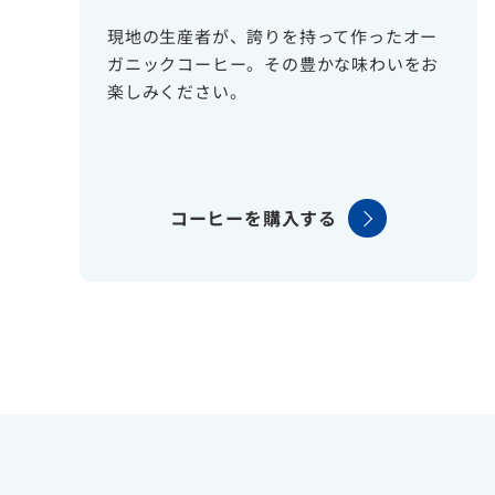
現地の生産者が、誇りを持って作ったオー
ガニックコーヒー。その豊かな味わいをお
楽しみください。
コーヒーを購入する