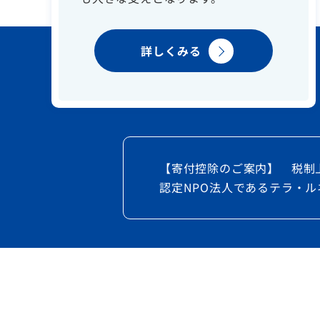
詳しくみる
【寄付控除のご案内】 税制
認定NPO法人であるテラ・