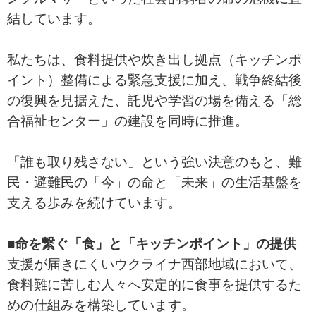
結しています。
私たちは、食料提供や炊き出し拠点（キッチンポ
イント）整備による緊急支援に加え、戦争終結後
の復興を見据えた、託児や学習の場を備える「総
合福祉センター」の建設を同時に推進。
「誰も取り残さない」という強い決意のもと、難
民・避難民の「今」の命と「未来」の生活基盤を
支える歩みを続けています。
■命を繋ぐ「食」と「キッチンポイント」の提供
支援が届きにくいウクライナ西部地域において、
食料難に苦しむ人々へ安定的に食事を提供するた
めの仕組みを構築しています。