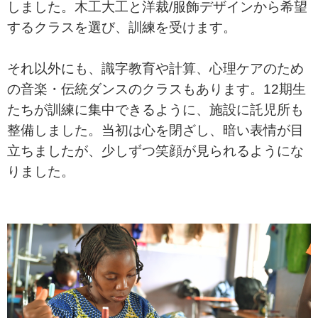
しました。木工大工と洋裁/服飾デザインから希望
するクラスを選び、訓練を受けます。
それ以外にも、識字教育や計算、心理ケアのため
の音楽・伝統ダンスのクラスもあります。12期生
たちが訓練に集中できるように、施設に託児所も
整備しました。当初は心を閉ざし、暗い表情が目
立ちましたが、少しずつ笑顔が見られるようにな
りました。