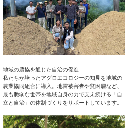
地域の農協を通じた自治の促進
私たちが培ったアグロエコロジーの知見を地域の
農業協同組合に導入。地雷被害者や貧困層など、
最も脆弱な世帯を地域自身の力で支え続ける「自
立と自治」の体制づくりをサポートしています。