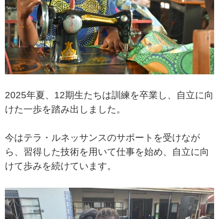
2025年夏、12期生たちは訓練を卒業し、自立に向
けた一歩を踏み出しました。
今はテラ・ルネッサンスのサポートを受けなが
ら、習得した技術を用いて仕事を始め、自立に向
けて歩みを続けています。