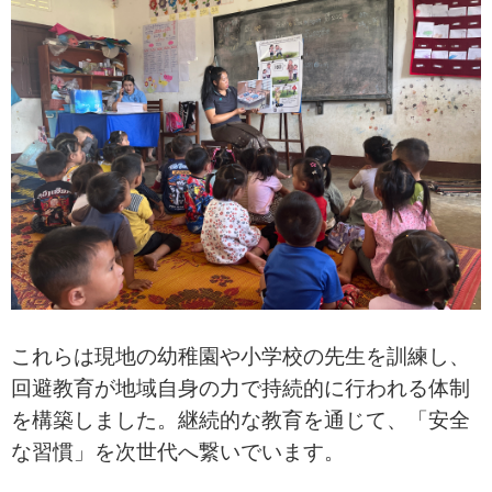
これらは現地の幼稚園や小学校の先生を訓練し、
回避教育が地域自身の力で持続的に行われる体制
を構築しました。継続的な教育を通じて、「安全
な習慣」を次世代へ繋いでいます。