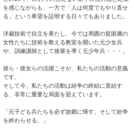
を感じながらも、一方で「人は何度でもやり直せ
る」という希望を証明する日々でもありました。
洋裁技術で自立を果たし、今では周囲の貧困層の
女性たちに技術を教える教室を開いた元少女兵
や、訓練講師として後輩を導く元少年兵・・・。
彼ら・彼女らの活躍こそが、私たちの活動の意義
です。
そして今、私たちの活動は紛争の終結に直結す
る、非常に重要な局面を迎えています。
「元子ども兵たちを必ず故郷に帰す。そして紛争
を終わらせる。」