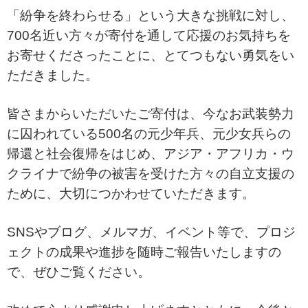
「紛争を終わらせる」という大きな挑戦に対し、
700名近い方々が寄付を通して応援のお気持ちを
お寄せくださったことに、とてつもない勇気をい
ただきました。
皆さまからいただいたご寄付は、今なお武装勢力
に囚われている500名の元少年兵、元少女兵らの
帰還と社会復帰をはじめ、アジア・アフリカ・ウ
クライナで紛争の被害を受けた方々の自立支援の
ために、大切につかわせていただきます。
SNSやブログ、メルマガ、イベント等で、プロジ
ェクトの成果や進捗を随時ご報告いたしますの
で、ぜひご覧ください。