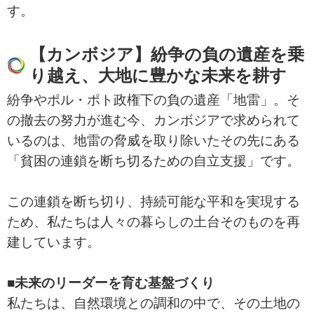
す。
【カンボジア】紛争の負の遺産を乗
り越え、大地に豊かな未来を耕す
紛争やポル・ポト政権下の負の遺産「地雷」。そ
の撤去の努力が進む今、カンボジアで求められて
いるのは、地雷の脅威を取り除いたその先にある
「貧困の連鎖を断ち切るための自立支援」です。
この連鎖を断ち切り、持続可能な平和を実現する
ため、私たちは人々の暮らしの土台そのものを再
建しています。
■未来のリーダーを育む基盤づくり
私たちは、自然環境との調和の中で、その土地の