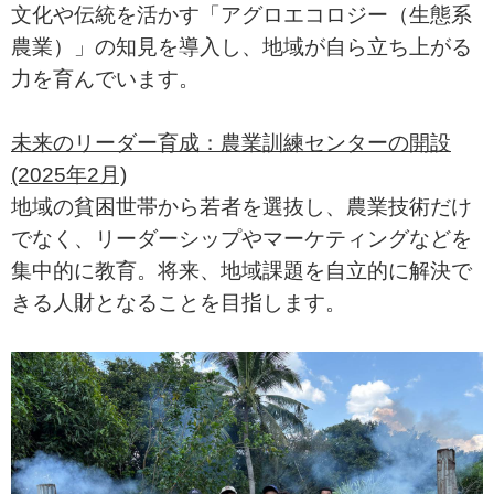
文化や伝統を活かす「アグロエコロジー（生態系
農業）」の知見を導入し、地域が自ら立ち上がる
力を育んでいます。
未来のリーダー育成：農業訓練センターの開設
(2025年2月)
地域の貧困世帯から若者を選抜し、農業技術だけ
でなく、リーダーシップやマーケティングなどを
集中的に教育。将来、地域課題を自立的に解決で
きる人財となることを目指します。