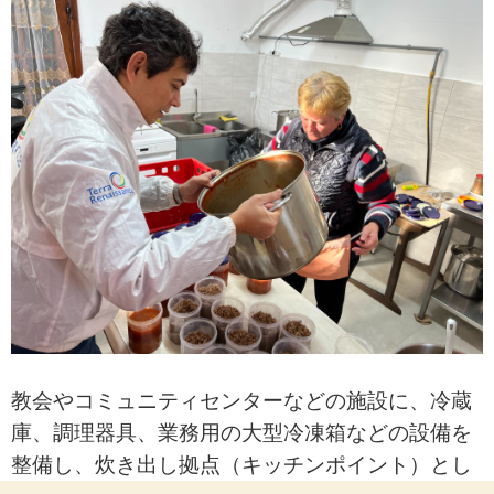
教会やコミュニティセンターなどの施設に、冷蔵
庫、調理器具、業務用の大型冷凍箱などの設備を
整備し、炊き出し拠点（キッチンポイント）とし