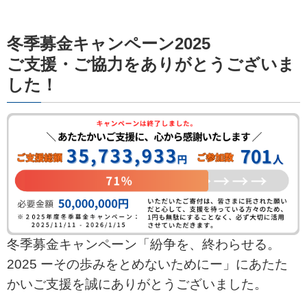
冬季募金キャンペーン2025
ご支援・ご協力をありがとうございま
した！
冬季募金キャンペーン「紛争を、終わらせる。
2025 ーその歩みをとめないためにー」にあたた
かいご支援を誠にありがとうございました。