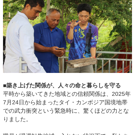
■築き上げた関係が、人々の命と暮らしを守る
平時から築いてきた地域との信頼関係は、2025年
7月24日から始まったタイ・カンボジア国境地帯
での武力衝突という緊急時に、驚くほどの力とな
りました。