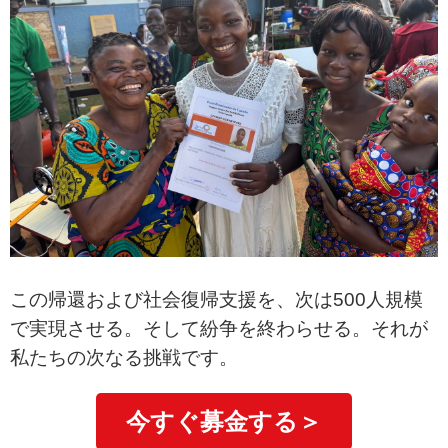
この帰還および社会復帰支援を、次は500人規模
で実現させる。そして紛争を終わらせる。それが
私たちの次なる挑戦です。
今すぐ募金する＞