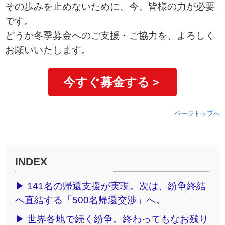
その歩みを止めないために、今、皆様の力が必要
です。
どうか冬季募金へのご支援・ご協力を、よろしく
お願いいたします。
今すぐ募金する＞
ページトップへ
INDEX
▶ 141名の帰還支援が実現。次は、紛争終結
へ直結する「500名帰還交渉」へ。
▶ 世界各地で続く紛争。終わってもなお残り