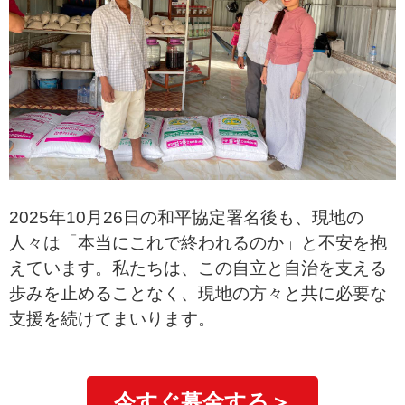
2025年10月26日の和平協定署名後も、現地の
人々は「本当にこれで終われるのか」と不安を抱
えています。私たちは、この自立と自治を支える
歩みを止めることなく、現地の方々と共に必要な
支援を続けてまいります。
今すぐ募金する＞