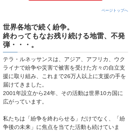
ページトップへ
世界各地で続く紛争。
終わってもなお残り続ける地雷、不発
弾・・・。
テラ・ルネッサンスは、アジア、アフリカ、ウク
ライナで紛争や災害で被害を受けた方々の自立支
援に取り組み、これまで26万人以上に支援の手を
届けてきました。
2001年設立から24年、その活動は世界10カ国に
広がっています。
私たちは「紛争を終わらせる」だけでなく、「紛
争後の未来」に焦点を当てた活動も続けていま