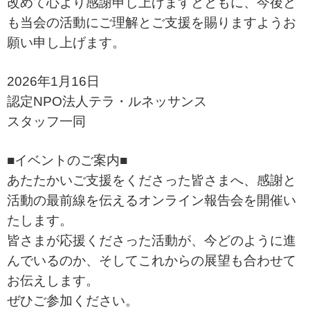
改めて心より感謝申し上げますとともに、今後と
も当会の活動にご理解とご支援を賜りますようお
願い申し上げます。
2026年1月16日
認定NPO法人テラ・ルネッサンス
スタッフ一同
■イベントのご案内■
あたたかいご支援をくださった皆さまへ、感謝と
活動の最前線を伝えるオンライン報告会を開催い
たします。
皆さまが応援くださった活動が、今どのように進
んでいるのか、そしてこれからの展望も合わせて
お伝えします。
ぜひご参加ください。