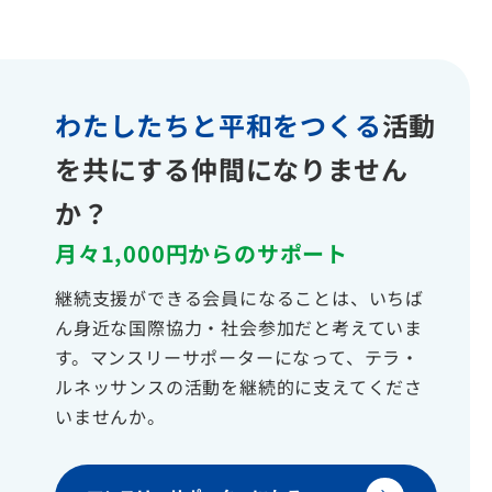
わたしたちと平和をつくる
活動
を共にする仲間になりません
か？
月々1,000円からのサポート
継続支援ができる会員になることは、いちば
ん身近な国際協力・社会参加だと考えていま
す。マンスリーサポーターになって、テラ・
ルネッサンスの活動を継続的に支えてくださ
いませんか。