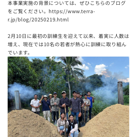
本事業実施の背景については、ぜひこちらのブログ
をご覧ください。
https://www.terra-
r.jp/blog/20250219.html
2月10日に最初の訓練生を迎えて以来、着実に人数は
増え、現在では10名の若者が熱心に訓練に取り組ん
でいます。