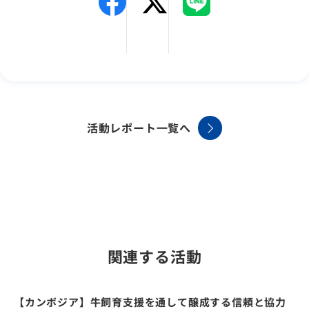
活動レポート一覧へ
関連する活動
【カンボジア】牛飼育支援を通して醸成する信頼と協力