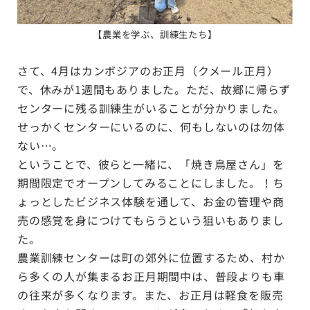
【
農業を学ぶ、訓練生たち
】
さて、4月はカンボジアのお正月（クメール正月）
で、休みが1週間もありました。ただ、故郷に帰らず
センターに残る訓練生がいることが分かりました。
せっかくセンターにいるのに、何もしないのは勿体
ない…。
ということで、彼らと一緒に、「焼き鳥屋さん」を
期間限定でオープンしてみることにしました。！ち
ょっとしたビジネス体験を通して、お金の管理や商
売の感覚を身につけてもらうという狙いもありまし
た。
農業訓練センターは町の郊外に位置するため、村か
ら多くの人が集まるお正月期間中は、普段よりも車
の往来が多くなります。また、お正月は軽食を販売