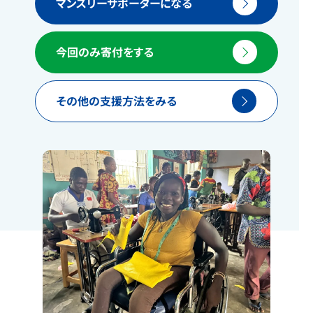
マンスリーサポーターになる
今回のみ寄付をする
その他の支援方法をみる