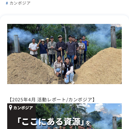
カンボジア
【2025年4月 活動レポート/カンボジア】