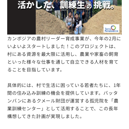
カンボジアの農村リーダー育成事業が、今年の2月に
いよいよスタートしました！このプロジェクトは、
村にある資源を最大限に活用し、農業や家畜の飼育
といった様々な仕事を通して自立できる人材を育て
ることを目指しています。
具体的には、村で生活に困っている若者たちに、1年
間の住み込み訓練の機会を提供しています。バッタ
ンバンにあるクメール財団が運営する孤児院を「農
業訓練センター」として活用することで、この長年
構想してきた計画が実現しました。