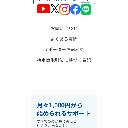
お問い合わせ
よくある質問
サポーター情報変更
特定商取引法に基づく表記
月々1,000円から
始められるサポート
すべての命が共に笑える
社会を、あなたと。