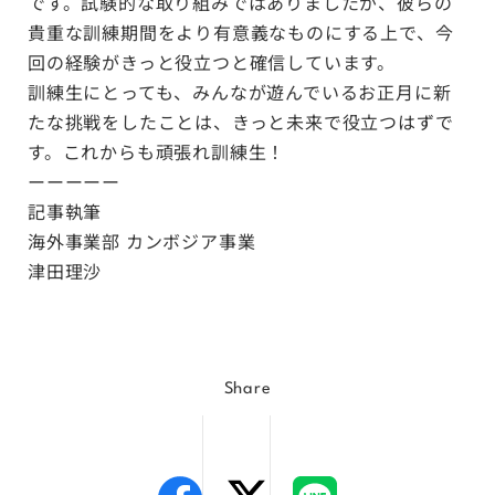
です。試験的な取り組みではありましたが、彼らの
貴重な訓練期間をより有意義なものにする上で、今
回の経験がきっと役立つと確信しています。
訓練生にとっても、みんなが遊んでいるお正月に新
たな挑戦をしたことは、きっと未来で役立つはずで
す。これからも頑張れ訓練生！
ーーーーー
記事執筆
海外事業部 カンボジア事業
津田理沙
Share