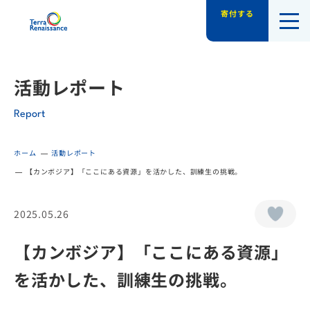
寄付する
認定NPO法人テラ・ルネッサンス（平和教
活動レポート
Report
ホーム
活動レポート
【カンボジア】「ここにある資源」を活かした、訓練生の挑戦。
2025.05.26
【カンボジア】「ここにある資源」
を活かした、訓練生の挑戦。