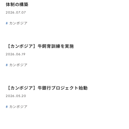
体制の構築
2026.07.07
カンボジア
【カンボジア】牛飼育訓練を実施
2026.06.19
カンボジア
【カンボジア】牛銀行プロジェクト始動
2026.05.20
カンボジア