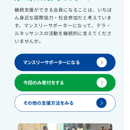
継続支援ができる会員になることは、いちば
ん身近な国際協力・社会参加だと考えていま
す。マンスリーサポーターになって、テラ・
ルネッサンスの活動を継続的に支えてくださ
いませんか。
マンスリーサポーターになる
今回のみ寄付をする
その他の支援方法をみる