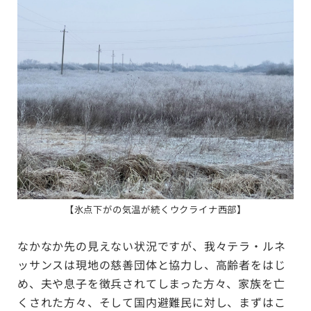
【
氷点下がの気温が続くウクライナ西部
】
なかなか先の見えない状況ですが、我々テラ・ルネ
ッサンスは現地の慈善団体と協力し、高齢者をはじ
め、夫や息子を徴兵されてしまった方々、家族を亡
くされた方々、そして国内避難民に対し、まずはこ