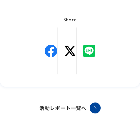
Share
活動レポート一覧へ