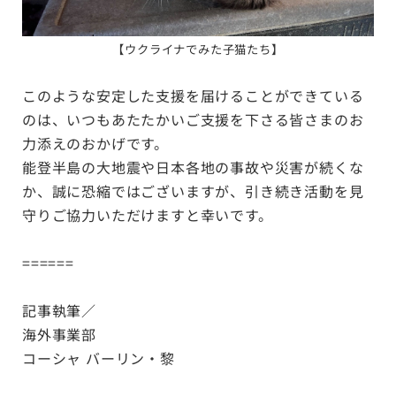
【ウクライナでみた子猫たち】
このような安定した支援を届けることができている
のは、いつもあたたかいご支援を下さる皆さまのお
力添えのおかげです。
能登半島の大地震や日本各地の事故や災害が続くな
か、誠に恐縮ではございますが、引き続き活動を見
守りご協力いただけますと幸いです。
======
記事執筆／
海外事業部
コーシャ バーリン・黎