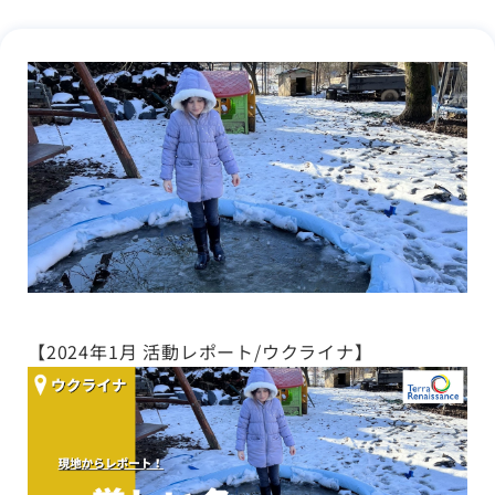
【2024年1月 活動レポート/ウクライナ】