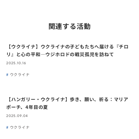
関連する活動
【ウクライナ】ウクライナの子どもたちへ届ける『チロ
リ』と心の平和―ウジホロドの戦災孤児を訪ねて
2025.10.16
ウクライナ
【ハンガリー・ウクライナ】歩き、願い、祈る：マリア
ポーチ、4年目の夏
2025.09.04
ウクライナ