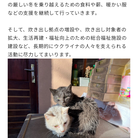
の厳しい冬を乗り越えるための食料や薪、暖かい服
などの支援を継続して行っていきます。
そして、炊き出し拠点の増設や、炊き出し対象者の
拡大、生活再建・福祉向上のための総合福祉施設の
建設など、長期的にウクライナの人々を支えられる
活動に尽力してまいります。