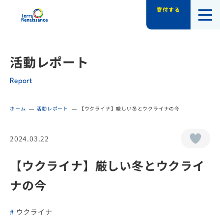
寄付する
認定NPO法人テラ・ルネッサンス（平和教
活動レポート
Report
ホーム
活動レポート
【ウクライナ】厳しい冬とウクライナの今
2024.03.22
【ウクライナ】厳しい冬とウクライ
ナの今
ウクライナ