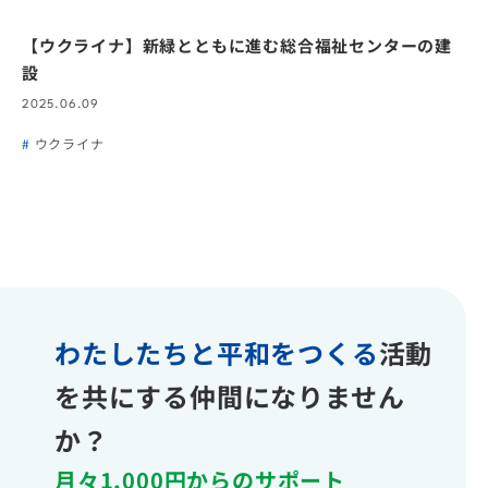
【ウクライナ】新緑とともに進む総合福祉センターの建
設
2025.06.09
ウクライナ
わたしたちと平和をつくる
活動
を共にする仲間になりません
か？
月々1,000円からのサポート