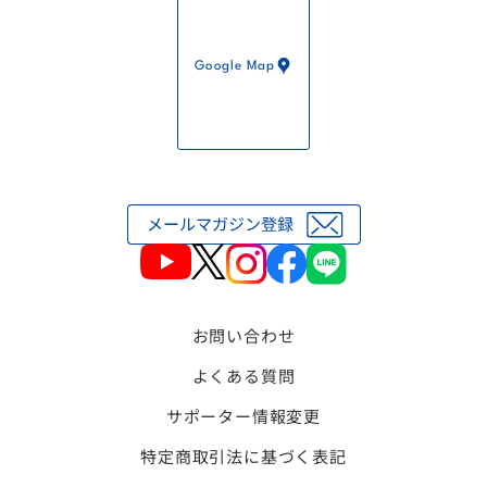
Google Map
お問い合わせ
よくある質問
サポーター情報変更
特定商取引法に基づく表記