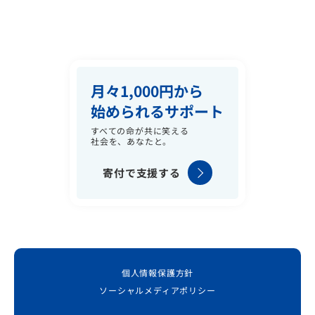
月々1,000円から
始められるサポート
すべての命が共に笑える
社会を、あなたと。
寄付で支援する
個人情報保護方針
ソーシャルメディアポリシー