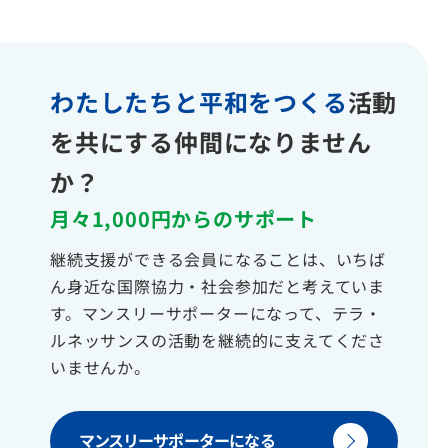
わたしたちと平和をつくる
活動
を共にする仲間になりません
か？
月々1,000円からのサポート
継続支援ができる会員になることは、いちば
ん身近な国際協力・社会参加だと考えていま
す。マンスリーサポーターになって、テラ・
ルネッサンスの活動を継続的に支えてくださ
いませんか。
マンスリーサポーターになる