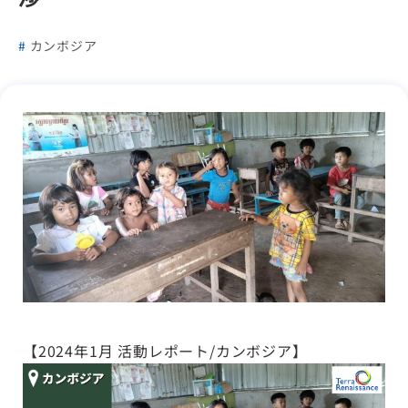
カンボジア
【2024年1月 活動レポート/カンボジア】