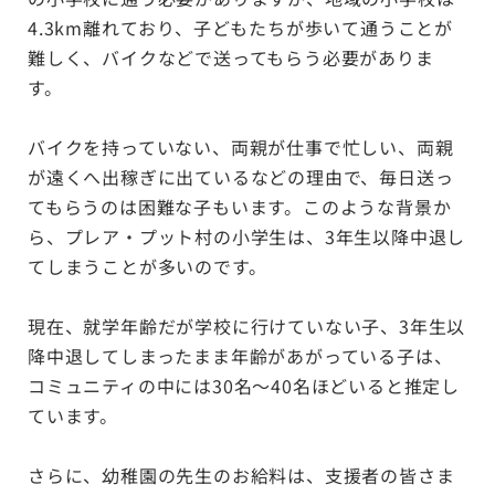
4.3km離れており、子どもたちが歩いて通うことが
難しく、バイクなどで送ってもらう必要がありま
す。
バイクを持っていない、両親が仕事で忙しい、両親
が遠くへ出稼ぎに出ているなどの理由で、毎日送っ
てもらうのは困難な子もいます。このような背景か
ら、プレア・プット村の小学生は、3年生以降中退し
てしまうことが多いのです。
現在、就学年齢だが学校に行けていない子、3年生以
降中退してしまったまま年齢があがっている子は、
コミュニティの中には30名〜40名ほどいると推定し
ています。
さらに、幼稚園の先生のお給料は、支援者の皆さま