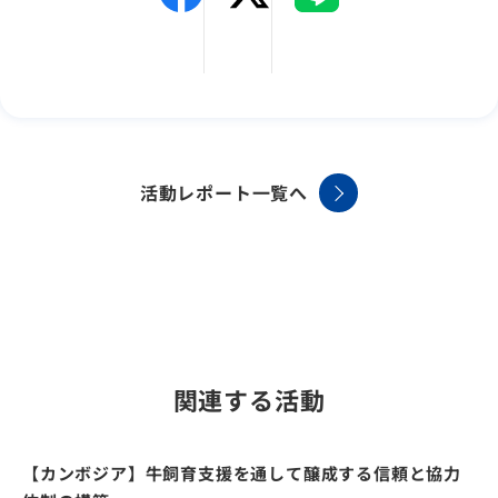
活動レポート一覧へ
関連する活動
【カンボジア】牛飼育支援を通して醸成する信頼と協力