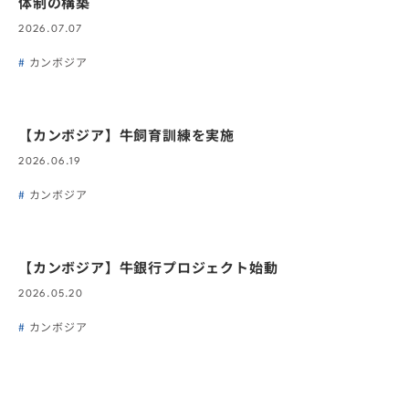
体制の構築
2026.07.07
カンボジア
【カンボジア】牛飼育訓練を実施
2026.06.19
カンボジア
【カンボジア】牛銀行プロジェクト始動
2026.05.20
カンボジア