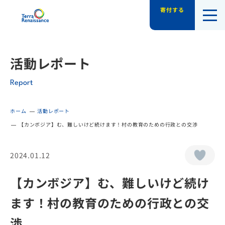
寄付する
認定NPO法人テラ・ルネッサンス（平和教
活動レポート
Report
ホーム
活動レポート
【カンボジア】む、難しいけど続けます！村の教育のための行政との交渉
2024.01.12
【カンボジア】む、難しいけど続け
ます！村の教育のための行政との交
渉