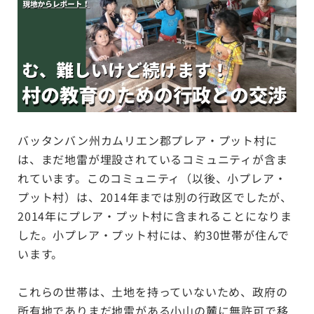
バッタンバン州カムリエン郡プレア・プット村に
は、まだ地雷が埋設されているコミュニティが含ま
れています。このコミュニティ（以後、小プレア・
プット村）は、2014年までは別の行政区でしたが、
2014年にプレア・プット村に含まれることになりま
した。小プレア・プット村には、約30世帯が住んで
います。
これらの世帯は、土地を持っていないため、政府の
所有地でありまだ地雷がある小山の麓に無許可で移