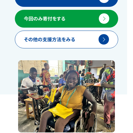
今回のみ寄付をする
その他の支援方法をみる