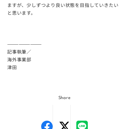
ますが、少しずつより良い状態を目指していきたい
と思います。
—————————
記事執筆／
海外事業部
津田
Share