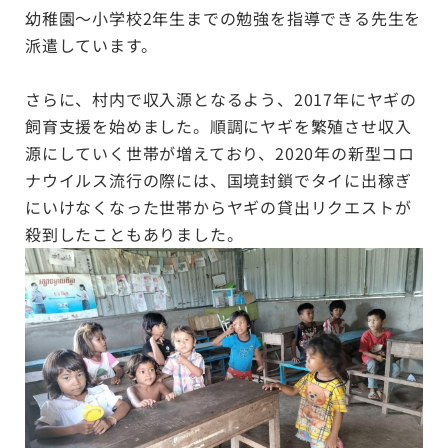
幼稚園〜小学校2年生までの勉強を指導できる先生を
派遣しています。
さらに、村内で収入源となるよう、2017年にヤギの
飼育支援を始めました。順調にヤギを繁殖させ収入
源にしていく世帯が増えており、2020年の新型コロ
ナウイルス流行の際には、国境封鎖でタイに出稼ぎ
にいけなくなった世帯からヤギの貸出リクエストが
殺到したこともありました。