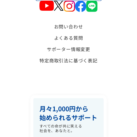
お問い合わせ
よくある質問
サポーター情報変更
特定商取引法に基づく表記
月々1,000円から
始められるサポート
すべての命が共に笑える
社会を、あなたと。