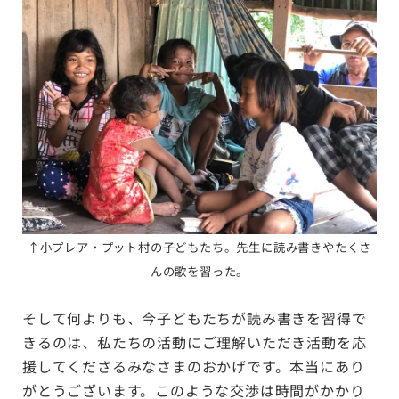
↑
小プレア・プット村の子どもたち。先生に読み書きやたくさ
んの歌を習った。
そして何よりも、今子どもたちが読み書きを習得で
きるのは、私たちの活動にご理解いただき活動を応
援してくださるみなさまのおかげです。本当にあり
がとうございます。このような交渉は時間がかかり