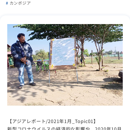
カンボジア
【アジアレポート/2021年1月_Topic01】
新型コロナウイルスの経済的な影響や、2020年10月