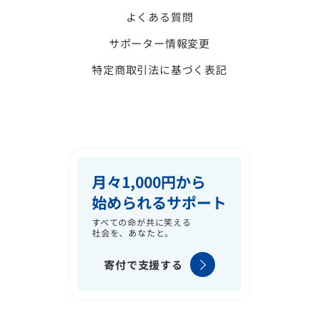
よくある質問
サポーター情報変更
特定商取引法に基づく表記
月々1,000円から
始められるサポート
すべての命が共に笑える
社会を、あなたと。
寄付で支援する