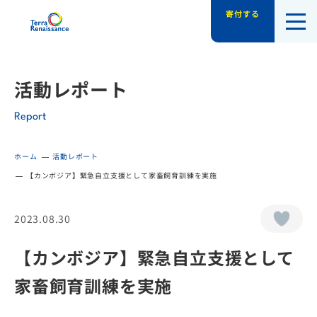
寄付する
認定NPO法人テラ・ルネッサンス（平和教
活動レポート
Report
ホーム
活動レポート
【カンボジア】緊急自立支援として家畜飼育訓練を実施
2023.08.30
【カンボジア】緊急自立支援として
家畜飼育訓練を実施