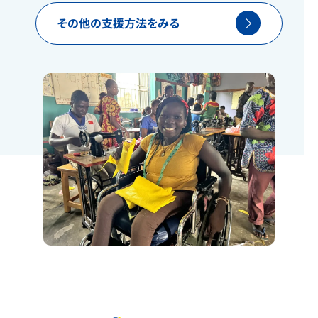
その他の支援方法をみる