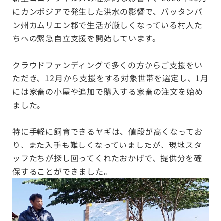
にカンボジアで発生した洪水の影響で、バッタンバ
ン州カムリエン郡で生活が厳しくなっている村人た
ちへの緊急自立支援を開始しています。
クラウドファンディングで多くの方からご支援をい
ただき、12月から支援をする対象世帯を選定し、
1月
には家畜の小屋や追加で購入する家畜の注文を始め
ました。
特に手軽に飼育できるヤギは、値段が高くなってお
り、また入手も難しくなっていましたが、現地スタ
ッフたちが探し回ってくれたおかげで、提供分を確
保することができました。