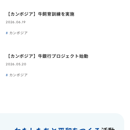
【カンボジア】牛飼育訓練を実施
2026.06.19
カンボジア
【カンボジア】牛銀行プロジェクト始動
2026.05.20
カンボジア