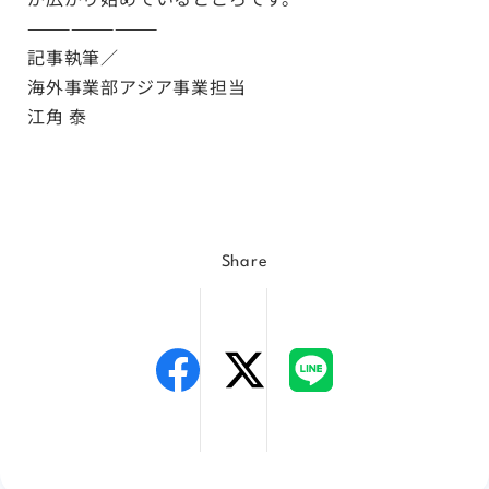
—————————
記事執筆／
海外事業部アジア事業担当
江角 泰
Share