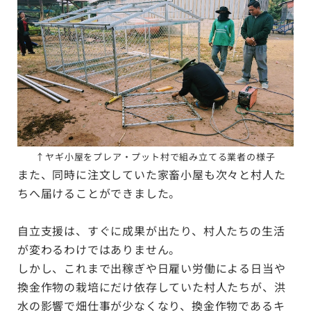
↑
ヤギ小屋をプレア・プット村で組み立てる業者の様子
また、同時に注文していた家畜小屋も次々と村人た
ちへ届けることができました。
自立支援は、すぐに成果が出たり、村人たちの生活
が変わるわけではありません。
しかし、これまで出稼ぎや日雇い労働による日当や
換金作物の栽培にだけ依存していた村人たちが、洪
水の影響で畑仕事が少なくなり、換金作物であるキ