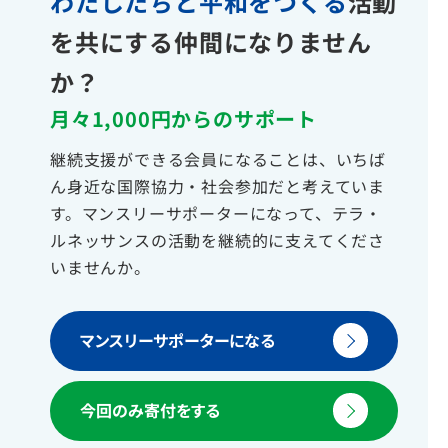
わたしたちと平和をつくる
活動
を共にする仲間になりません
か？
月々1,000円からのサポート
継続支援ができる会員になることは、いちば
ん身近な国際協力・社会参加だと考えていま
す。マンスリーサポーターになって、テラ・
ルネッサンスの活動を継続的に支えてくださ
いませんか。
マンスリーサポーターになる
今回のみ寄付をする