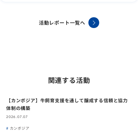
活動レポート一覧へ
関連する活動
【カンボジア】牛飼育支援を通して醸成する信頼と協力
体制の構築
2026.07.07
カンボジア