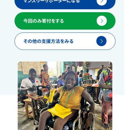
マンスリーサポーターになる
今回のみ寄付をする
その他の支援方法をみる