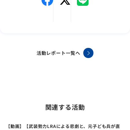
活動レポート一覧へ
関連する活動
【動画】【武装勢力LRAによる悲劇と、元子ども兵が直