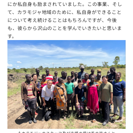
にか私自身も励まされていました。この事業、そし
て、カラモジャ地域のために、私自身ができること
について考え続けることはもちろんですが、今後
も、彼らから沢山のことを学んでいきたいと思いま
す。