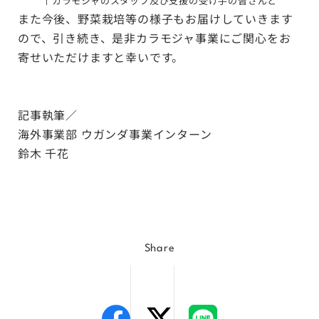
↑
カラモジャのスタッフ及び支援の受け手の皆さんと
また今後、野菜栽培等の様子もお届けしていきます
ので、引き続き、是非カラモジャ事業にご関心をお
寄せいただけますと幸いです。
記事執筆／
海外事業部 ウガンダ事業インターン
鈴木 千花
Share