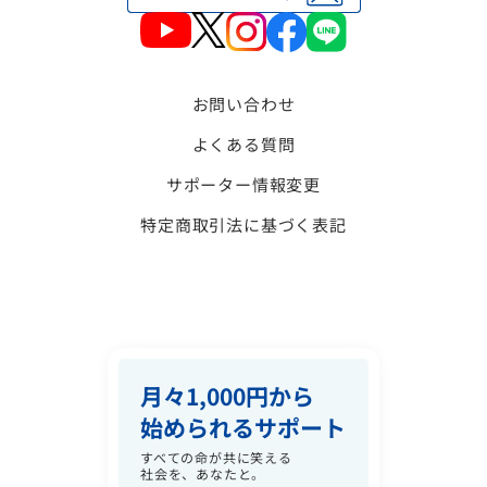
お問い合わせ
よくある質問
サポーター情報変更
特定商取引法に基づく表記
月々1,000円から
始められるサポート
すべての命が共に笑える
社会を、あなたと。