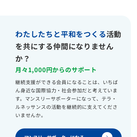
わたしたちと平和をつくる
活動
を共にする仲間になりません
か？
月々1,000円からのサポート
継続支援ができる会員になることは、いちば
ん身近な国際協力・社会参加だと考えていま
す。マンスリーサポーターになって、テラ・
ルネッサンスの活動を継続的に支えてくださ
いませんか。