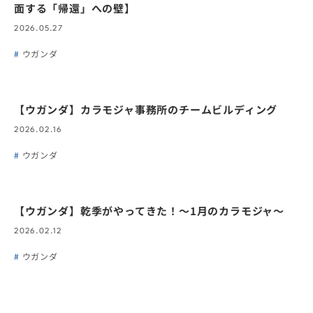
面する「帰還」への壁】
2026.05.27
ウガンダ
【ウガンダ】カラモジャ事務所のチームビルディング
2026.02.16
ウガンダ
【ウガンダ】乾季がやってきた！〜1月のカラモジャ〜
2026.02.12
ウガンダ