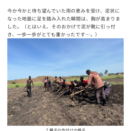
今か今かと待ち望んでいた雨の恵みを受け、泥状に
なった地面に足を踏み入れた瞬間は、胸が高まりま
した。（とはいえ、そのおかげで泥が靴に引っ付
き、一歩一歩がとても重かったです…。）
↑
種子の作付けの様子