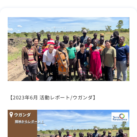
【2023年6月 活動レポート/ウガンダ】