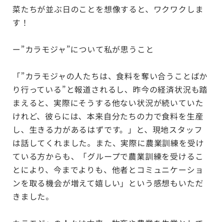
菜たちが並ぶ日のことを想像すると、ワクワクしま
す！
ー”カラモジャ”について私が思うこと
「”カラモジャの人たちは、食料を奪い合うことばか
り行っている”と報道されるし、昨今の経済状況も踏
まえると、実際にそうする他ない状況が続いていた
けれど、彼らには、本来自分たちの力で食料を生産
し、生きる力があるはずです。」と、現地スタッフ
は話してくれました。また、実際に農業訓練を受け
ている方からも、「グループで農業訓練を受けるこ
とにより、今までよりも、他者とコミュニケーショ
ンを取る機会が増えて嬉しい」という感想もいただ
きました。