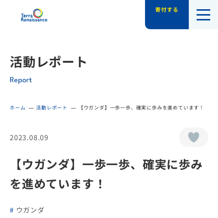
寄付する
認定NPO法人テラ・ルネッサンス（平和教
活動レポート
Report
ホーム
活動レポート
【ウガンダ】一歩一歩、確実に歩みを進めています！
2023.08.09
【ウガンダ】一歩一歩、確実に歩み
を進めています！
ウガンダ