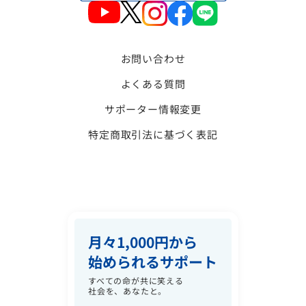
お問い合わせ
よくある質問
サポーター情報変更
特定商取引法に基づく表記
月々1,000円から
始められるサポート
すべての命が共に笑える
社会を、あなたと。