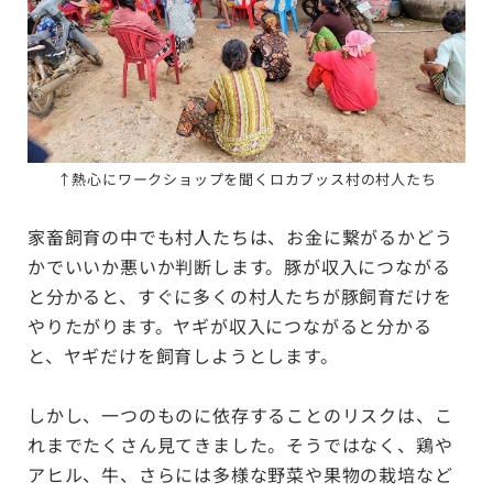
↑熱心にワークショップを聞くロカブッス村の村人たち
家畜飼育の中でも村人たちは、お金に繋がるかどう
かでいいか悪いか判断します。豚が収入につながる
と分かると、すぐに多くの村人たちが豚飼育だけを
やりたがります。ヤギが収入につながると分かる
と、ヤギだけを飼育しようとします。
しかし、一つのものに依存することのリスクは、こ
れまでたくさん見てきました。そうではなく、鶏や
アヒル、牛、さらには多様な野菜や果物の栽培など