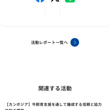
活動レポート一覧へ
関連する活動
【カンボジア】牛飼育支援を通して醸成する信頼と協力