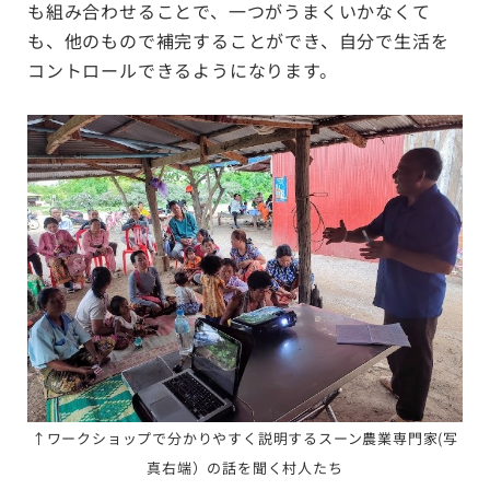
も組み合わせることで、一つがうまくいかなくて
も、他のもので補完することができ、自分で生活を
コントロールできるようになります。
↑ワークショップで分かりやすく説明するスーン農業専門家(写
真右端）の話を聞く村人たち