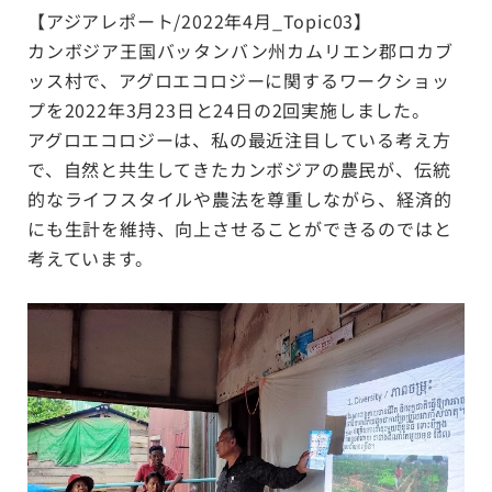
【アジアレポート/2022年4月_Topic03】
カンボジア王国バッタンバン州カムリエン郡ロカブ
ッス村で、アグロエコロジーに関するワークショッ
プを2022年3月23日と24日の2回実施しました。
アグロエコロジーは、私の最近注目している考え方
で、自然と共生してきたカンボジアの農民が、伝統
的なライフスタイルや農法を尊重しながら、経済的
にも生計を維持、向上させることができるのではと
考えています。