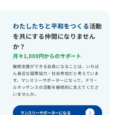
わたしたちと平和をつくる
活動
を共にする仲間になりません
か？
月々1,000円からのサポート
継続支援ができる会員になることは、いちば
ん身近な国際協力・社会参加だと考えていま
す。マンスリーサポーターになって、テラ・
ルネッサンスの活動を継続的に支えてくださ
いませんか。
マンスリーサポーターになる