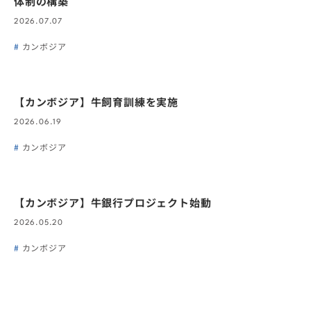
体制の構築
2026.07.07
カンボジア
【カンボジア】牛飼育訓練を実施
2026.06.19
カンボジア
【カンボジア】牛銀行プロジェクト始動
2026.05.20
カンボジア