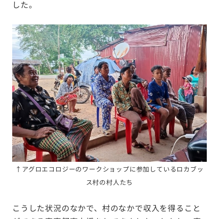
した。
↑アグロエコロジーのワークショップに参加しているロカブッ
ス村の村人たち
こうした状況のなかで、村のなかで収入を得ること