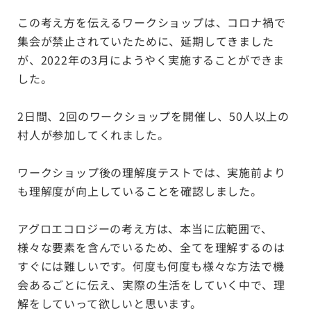
この考え方を伝えるワークショップは、コロナ禍で
集会が禁止されていたために、延期してきました
が、2022年の3月にようやく実施することができま
した。
2日間、2回のワークショップを開催し、50人以上の
村人が参加してくれました。
ワークショップ後の理解度テストでは、実施前より
も理解度が向上していることを確認しました。
アグロエコロジーの考え方は、本当に広範囲で、
様々な要素を含んでいるため、全てを理解するのは
すぐには難しいです。何度も何度も様々な方法で機
会あるごとに伝え、実際の生活をしていく中で、理
解をしていって欲しいと思います。