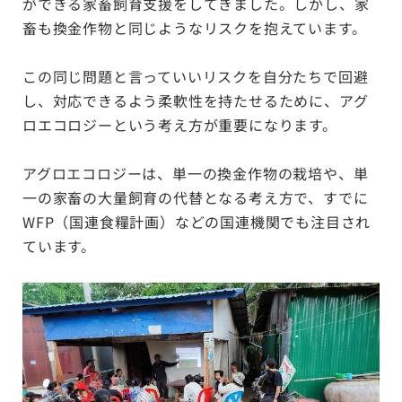
ができる家畜飼育支援をしてきました。しかし、家
畜も換金作物と同じようなリスクを抱えています。
この同じ問題と言っていいリスクを自分たちで回避
し、対応できるよう柔軟性を持たせるために、アグ
ロエコロジーという考え方が重要になります。
アグロエコロジーは、単一の換金作物の栽培や、単
一の家畜の大量飼育の代替となる考え方で、すでに
WFP（国連食糧計画）などの国連機関でも注目され
ています。