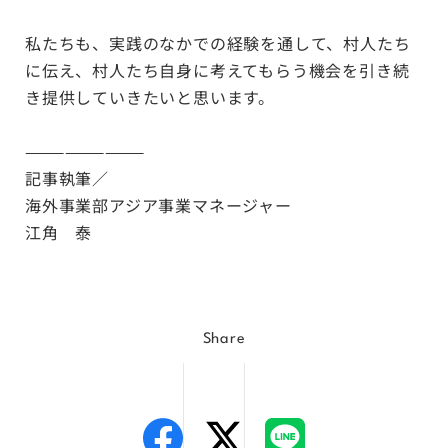
私たちも、実践のなかでの経験を通して、村人たち
に伝え、村人たち自身に考えてもらう機会を引き続
き提供していきたいと思います。
—————————
記事執筆／
海外事業部アジア事業マネージャー
江角 泰
Share