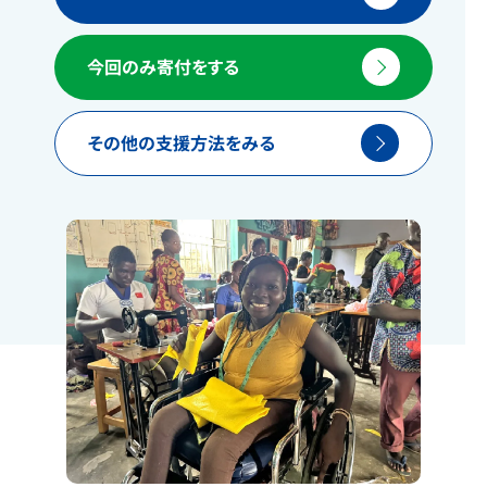
今回のみ寄付をする
その他の支援方法をみる