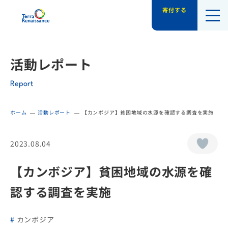
寄付する
認定NPO法人テラ・ルネッサンス（平和教
活動レポート
Report
ホーム
活動レポート
【カンボジア】貧困地域の水源を確認する調査を実施
2023.08.04
【カンボジア】貧困地域の水源を確
認する調査を実施
カンボジア