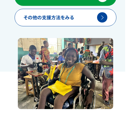
その他の支援方法をみる