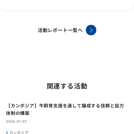
活動レポート一覧へ
関連する活動
【カンボジア】牛飼育支援を通して醸成する信頼と協力
体制の構築
2026.07.07
カンボジア