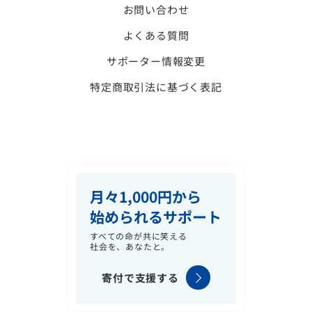
お問い合わせ
よくある質問
サポーター情報変更
特定商取引法に基づく表記
月々1,000円から
始められるサポート
すべての命が共に笑える
社会を、あなたと。
寄付で支援する