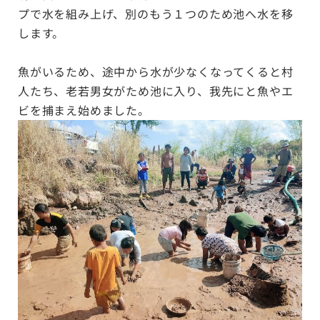
プで水を組み上げ、別のもう１つのため池へ水を移
します。
魚がいるため、途中から水が少なくなってくると村
人たち、老若男女がため池に入り、我先にと魚やエ
ビを捕まえ始めました。