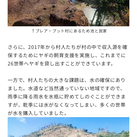
↑
プレア・プット村にあるため池と民家
さらに、2017年から村人たちが村の中で収入源を確
保するためにヤギの飼育支援を実施し、これまでに
26世帯へヤギを貸し出すことができています。
一方で、村人たちの大きな課題は、水の確保にあり
ました。水道など当然通っていない地域ですので、
雨季に降る雨水を水瓶に貯めてしのぐことができま
すが、乾季には水がなくなってしまい、多くの世帯
が水を購入していました。