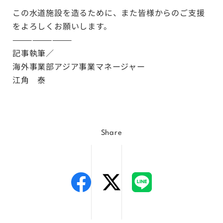
この水道施設を造るために、また皆様からのご支援
をよろしくお願いします。
—————————
記事執筆／
海外事業部アジア事業マネージャー
江角 泰
Share