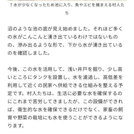
↑
水が少なくなったため池に入り、魚やエビを捕まえる村人た
ち
沼のような池の底が見え始めました。それほど多く
の水がこんこんと湧き出ているわけではないもの
の、滲み出るような形で、下から水が湧き出ている
のを確認しました。
今後、この水を活用して、浅い井戸を掘り、少し高
いところにタンクを設置し、水を濾過し、高低差を
利用して近くの民家へ供給できる仕組みを整える予
定です。村人たちは、生活に必要な水を確保するの
にこれまで苦労してきましたが、この設備ができれ
ば、衛生的な水を確保できるだけでなく、家畜の飼
育や野菜の栽培にも水を使うことができるようにな
ります。