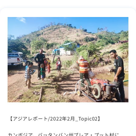
【アジアレポート/2022年2月_Topic02】
カンボジア、バッタンバン州プレア・プット村に