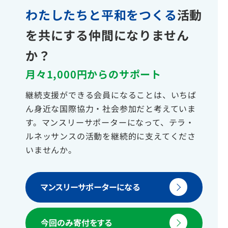
わたしたちと平和をつくる
活動
を共にする仲間になりません
か？
月々1,000円からのサポート
継続支援ができる会員になることは、いちば
ん身近な国際協力・社会参加だと考えていま
す。マンスリーサポーターになって、テラ・
ルネッサンスの活動を継続的に支えてくださ
いませんか。
マンスリーサポーターになる
今回のみ寄付をする