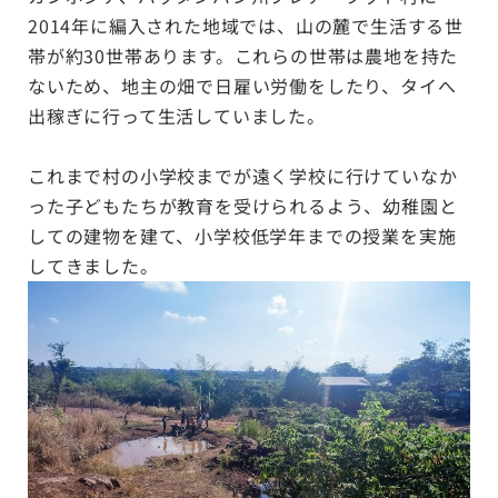
2014年に編入された地域では、山の麓で生活する世
帯が約30世帯あります。
これらの世帯は農地を持た
ないため、地主の畑で日雇い労働をしたり、タイへ
出稼ぎに行って生活していました。
これまで村の小学校までが遠く学校に行けていなか
った子どもたちが教育を受けられるよう、幼稚園と
しての建物を建て、小学校低学年までの授業を実施
してきました。