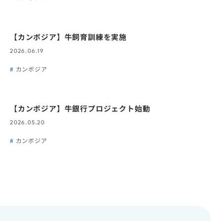
【カンボジア】牛飼育訓練を実施
2026.06.19
カンボジア
【カンボジア】牛銀行プロジェクト始動
2026.05.20
カンボジア