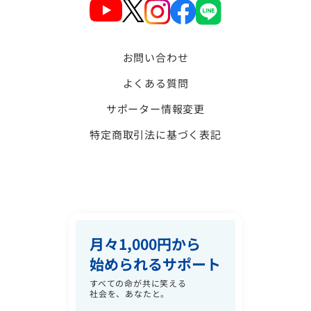
お問い合わせ
よくある質問
サポーター情報変更
特定商取引法に基づく表記
月々1,000円から
始められるサポート
すべての命が共に笑える
社会を、あなたと。