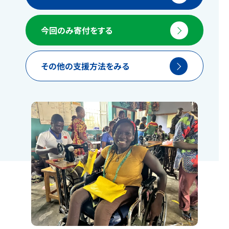
今回のみ寄付をする
その他の支援方法をみる