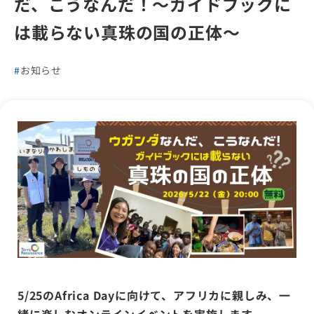
だ、こうなんだ！〜ガイドブックに
は載らない真珠の国の正体〜
お知らせ
5/25のAfrica Dayに向けて、アフリカに親しみ、一
緒に楽しむオンラインイベントを実施します。