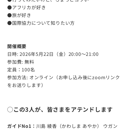
●アフリカが好き
●旅が好き
●国際協力について知りたい方
開催概要
日時: 2026年5月22日（金）20:00～21:00
参加費: 無料
定員：100名
参加方法: オンライン（お申し込み後にzoomリンク
をお送りします）
◯この3人が、皆さまをアテンドします
ガイドNo1：
川島 綾香（かわしま あやか） ウガン