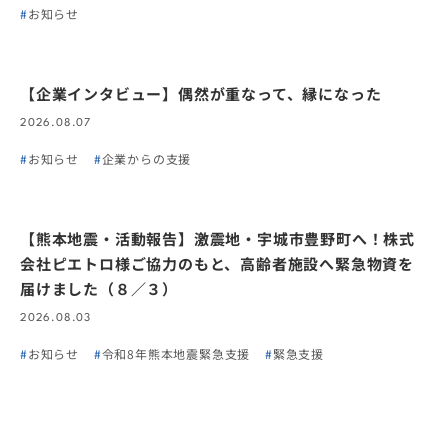
お知らせ
【企業インタビュー】偶然が重なって、縁になった
2026.08.07
お知らせ
企業からの支援
【熊本地震・活動報告】激震地・宇城市豊野町へ！株式
会社ピエトロ様ご協力のもと、高齢者施設へ緊急物資を
届けました（８／３）
2026.08.03
お知らせ
令和8年熊本地震緊急支援
緊急支援