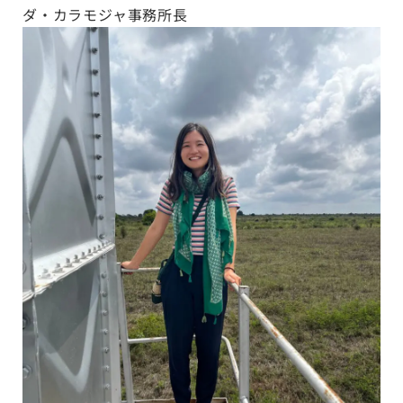
ダ・カラモジャ事務所長