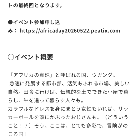
トの最終回となります。
●イベント参加申し込
み：
https://africaday20260522.peatix.com
◯イベント概要
「アフリカの真珠」と呼ばれる国、ウガンダ。
急速に発展する都市部、活気あふれる市場、美しい
自然。田舎に行けば、伝統的な土でできた小屋で暮
らし、牛を追って暮らす人々も。
カラフルなドレスを身にまとう女性もいれば、サッ
カーボールを頭にかぶったおじさんも。（どういう
こと！？）そう、ここは、とても多彩で、冒険がの
こる国！