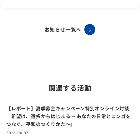
お知らせ一覧へ
関連する活動
【レポート】夏季募金キャンペーン特別オンライン対談
『希望は、選択からはじまる〜 あなたの日常とコンゴを
つなぐ、平和のつくりかた〜』
2026.08.07