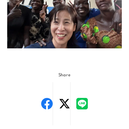
Share