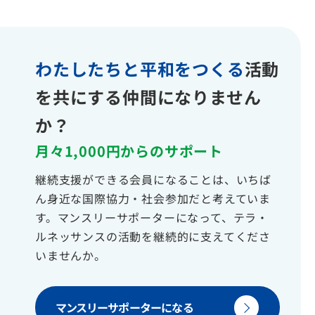
わたしたちと平和をつくる
活動
を共にする仲間になりません
か？
月々1,000円からのサポート
継続支援ができる会員になることは、いちば
ん身近な国際協力・社会参加だと考えていま
す。マンスリーサポーターになって、テラ・
ルネッサンスの活動を継続的に支えてくださ
いませんか。
マンスリーサポーターになる