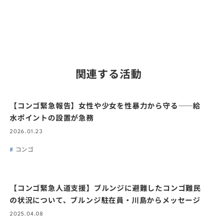
関連する活動
【コンゴ緊急報告】女性や少女を性暴力から守る――給
水ポイントの設置が急務
2026.01.23
コンゴ
【コンゴ緊急人道支援】ブルンジに避難したコンゴ難民
の状況について、ブルンジ駐在員・川島からメッセージ
2025.04.08