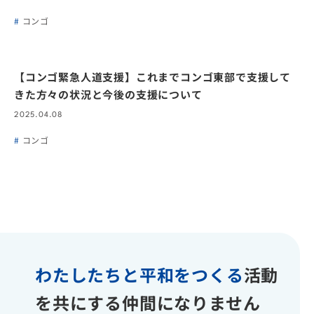
コンゴ
【コンゴ緊急人道支援】これまでコンゴ東部で支援して
きた方々の状況と今後の支援について
2025.04.08
コンゴ
わたしたちと平和をつくる
活動
を共にする仲間になりません