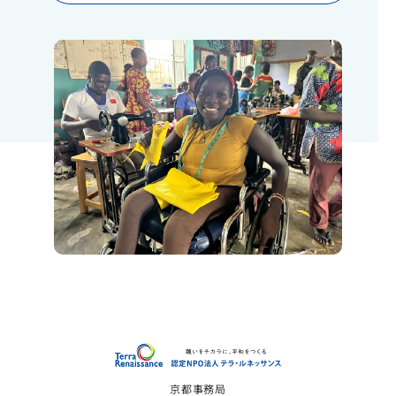
認定NP
京都事務局