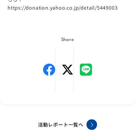
https://donation.yahoo.co.jp/detail/5449003
Share
活動レポート一覧へ