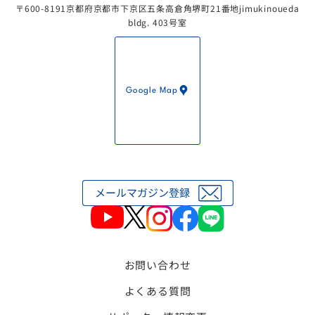
〒600-8191京都府京都市下京区五条高倉角堺町21番地jimukinoueda
bldg. 403号室
Google Map
お問い合わせ
よくある質問