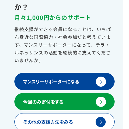
か？
月々1,000円からのサポート
継続支援ができる会員になることは、いちば
ん身近な国際協力・社会参加だと考えていま
す。マンスリーサポーターになって、テラ・
ルネッサンスの活動を継続的に支えてくださ
いませんか。
マンスリーサポーターになる
今回のみ寄付をする
その他の支援方法をみる