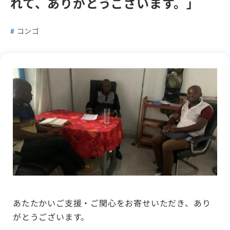
れて、ありがとうございます。」
コンゴ
あたたかいご支援・ご関心をお寄せいただき、あり
がとうございます。