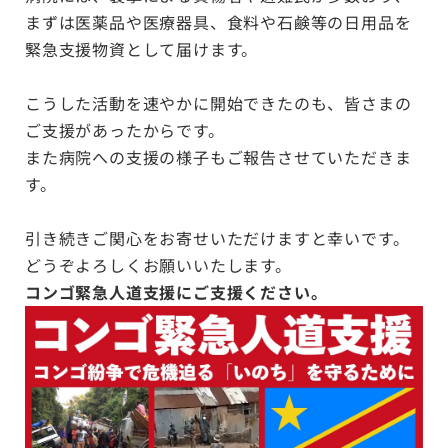
まずは医薬品や医療器具、食料や石鹸等の日用品を
緊急支援物資として届けます。
こうした活動を速やかに開始できたのも、皆さまの
ご支援があったからです。
また病院への支援の様子もご報告させていただきま
す。
引き続きご関心をお寄せいただけますと幸いです。
どうぞよろしくお願いいたします。
コンゴ緊急人道支援にご支援ください。