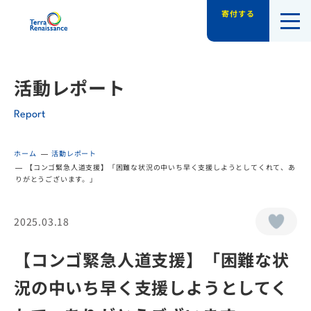
寄付する
認定NPO法人テラ・ルネッサンス（平和教
活動レポート
Report
ホーム
活動レポート
【コンゴ緊急人道支援】「困難な状況の中いち早く支援しようとしてくれて、あ
りがとうございます。」
2025.03.18
【コンゴ緊急人道支援】「困難な状
況の中いち早く支援しようとしてく