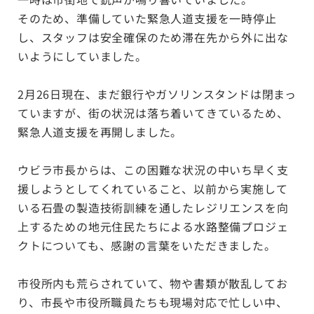
そのため、準備していた緊急人道支援を一時停止
し、スタッフは安全確保のため滞在先から外に出な
いようにしていました。
2月26日現在、まだ銀行やガソリンスタンドは閉まっ
ていますが、街の状況は落ち着いてきているため、
緊急人道支援を再開しました。
ウビラ市長からは、この困難な状況の中いち早く支
援しようとしてくれていること、以前から実施して
いる石畳の製造技術訓練を通したレジリエンスを向
上するための地元住民たちによる水路整備プロジェ
クトについても、感謝の言葉をいただきました。
市役所内も荒らされていて、物や書類が散乱してお
り、市長や市役所職員たちも現場対応で忙しい中、