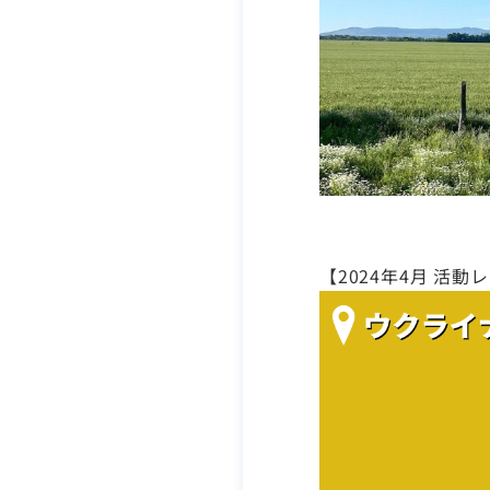
【2024年4月 活