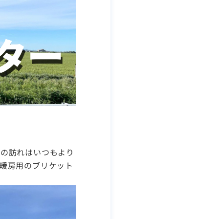
春の訪れはいつもより
暖房用のブリケット