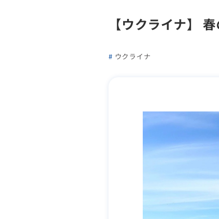
【ウクライナ】 
ウクライナ