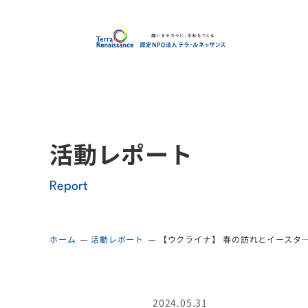
認定
活動レポート
Report
ホーム
活動レポート
【ウクライナ】 春の訪れとイースタ
2024.05.31