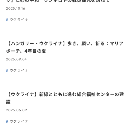
2025.10.16
ウクライナ
【ハンガリー・ウクライナ】歩き、願い、祈る：マリア
ポーチ、4年目の夏
2025.09.04
ウクライナ
【ウクライナ】新緑とともに進む総合福祉センターの建
設
2025.06.09
ウクライナ