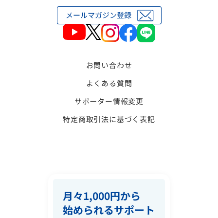
お問い合わせ
よくある質問
サポーター情報変更
特定商取引法に基づく表記
月々1,000円から
始められるサポート