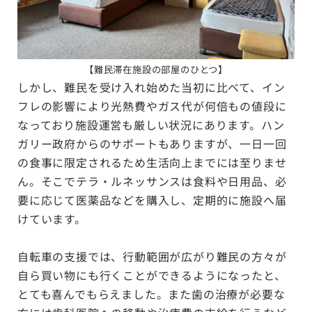
【
難民滞在施設の部屋のひとつ
】
しかし、難民を受け入れ始めた当初に比べて、イン
フレの影響により光熱費やガス代が何倍もの値段に
なっており施設運営も厳しい状況にあります。ハン
ガリー政府からのサポートもありますが、一日一回
の食事に限定されるため生活向上までには至りませ
ん。そこでテラ・ルネッサンスは食料や日用品、必
要に応じて医薬品などを購入し、定期的に施設へ届
けています。
自転車の支援では、行動範囲が広がり難民の方々が
自ら買い物にも行くことができるようになったと、
とても喜んでもらえました。また歯の治療が必要な