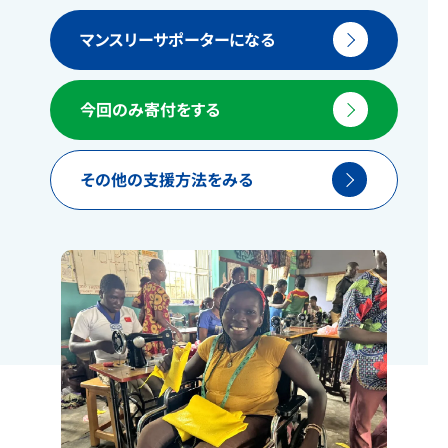
マンスリーサポーターになる
今回のみ寄付をする
その他の支援方法をみる