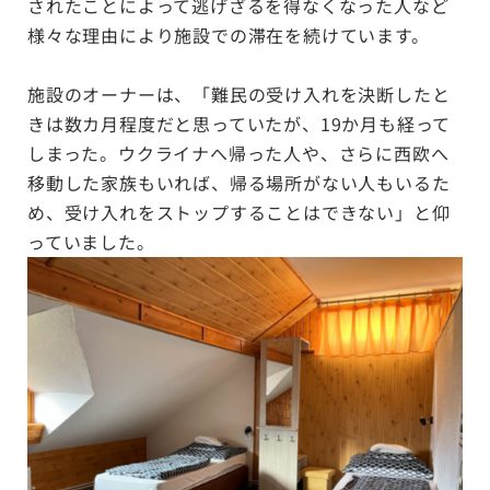
されたことによって逃げざるを得なくなった人など
様々な理由により施設での滞在を続けています。
施設のオーナーは、「難民の受け入れを決断したと
きは数カ月程度だと思っていたが、19か月も経って
しまった。ウクライナへ帰った人や、さらに西欧へ
移動した家族もいれば、帰る場所がない人もいるた
め、受け入れをストップすることはできない」と仰
っていました。