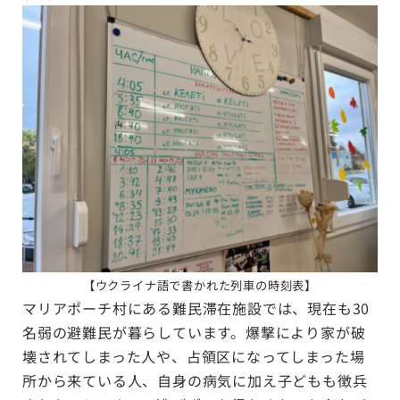
【
ウクライナ語で書かれた列車の時刻表
】
マリアポーチ村にある難民滞在施設では、現在も30
名弱の避難民が暮らしています。爆撃により家が破
壊されてしまった人や、占領区になってしまった場
所から来ている人、自身の病気に加え子どもも徴兵