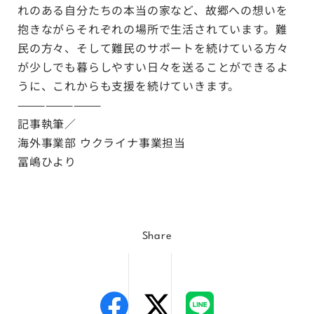
れのある自分たちの本当の家など、故郷への想いを
抱きながらそれぞれの場所で生活されています。難
民の方々、そして難民のサポートを続けている方々
が少しでも暮らしやすい日々を送ることができるよ
うに、これからも支援を続けていきます。
—————————
記事執筆／
海外事業部 ウクライナ事業担当
冨嶋ひより
Share