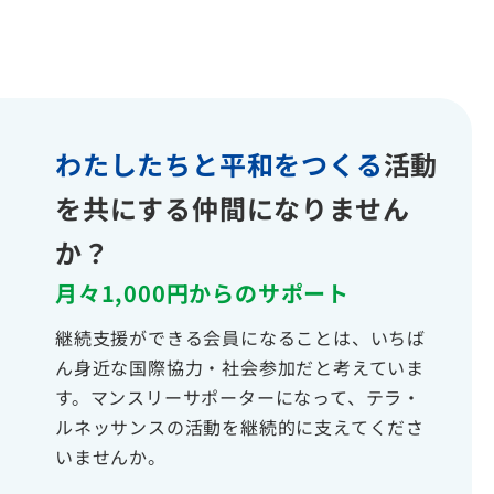
わたしたちと平和をつくる
活動
を共にする仲間になりません
か？
月々1,000円からのサポート
継続支援ができる会員になることは、いちば
ん身近な国際協力・社会参加だと考えていま
す。マンスリーサポーターになって、テラ・
ルネッサンスの活動を継続的に支えてくださ
いませんか。