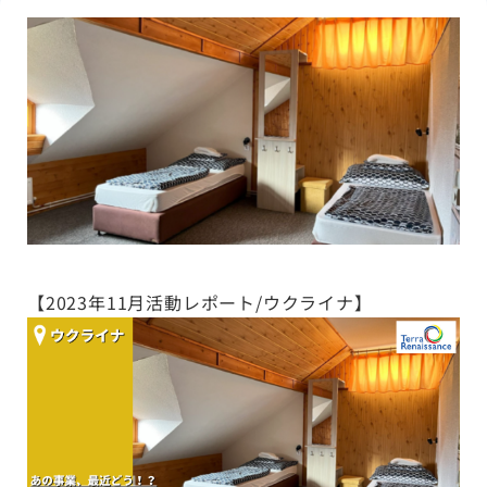
【2023年11月活動レポート/ウクライナ】