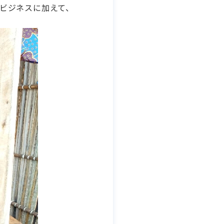
ビジネスに加えて、