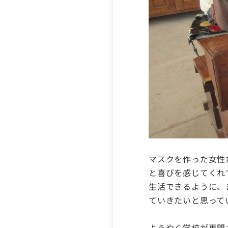
マスクを作った女性
と喜びを感じてくれ
生活できるように、
ていきたいと思って
ようやく学校が再開