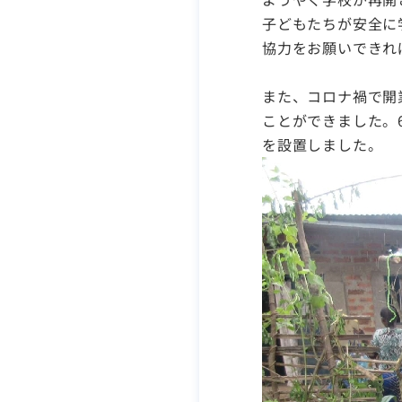
子どもたちが安全に
協力をお願いできれ
また、コロナ禍で開
ことができました。
を設置しました。