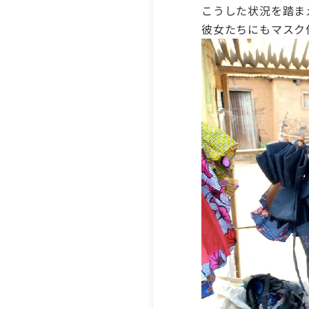
こうした状況を踏ま
彼女たちにもマスク