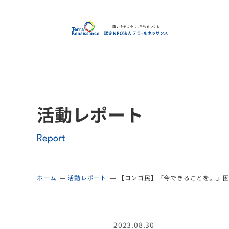
認定
活動レポート
Report
ホーム
活動レポート
【コンゴ民】「今できることを。」
2023.08.30