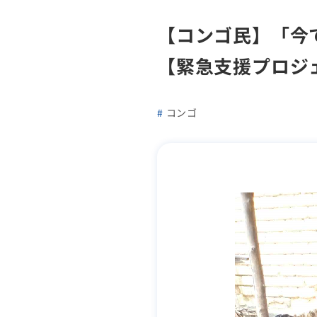
【コンゴ民】「今
【緊急支援プロジ
コンゴ