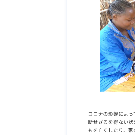
コロナの影響によっ
断せざるを得ない状
もを亡くしたり、家