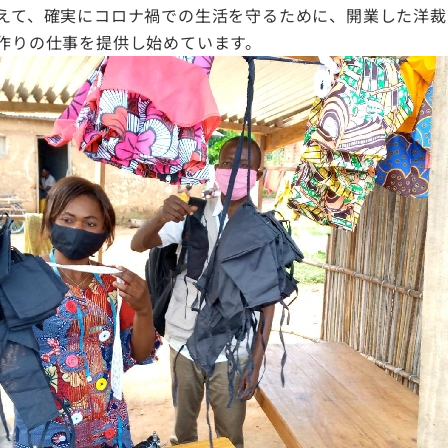
えて、確実にコロナ禍での生活を守るために、開業した洋裁
作りの仕事を提供し始めています。