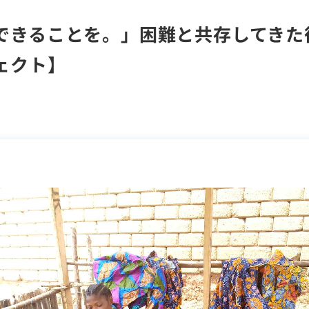
できることを。」困難と共存してきた
ェクト】