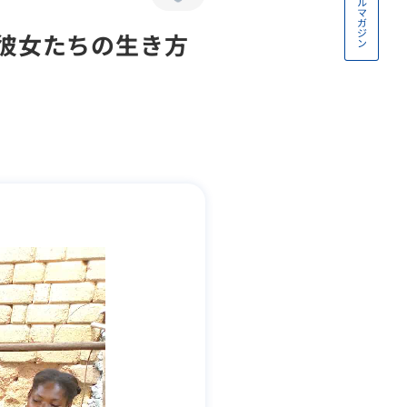
彼女たちの生き方