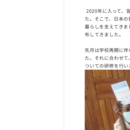
2020年に入って
た。そこで、日本の
暮らしを支えてきま
布してきました。
先月は学校再開に伴
た。それに合わせて
ついての研修を行い