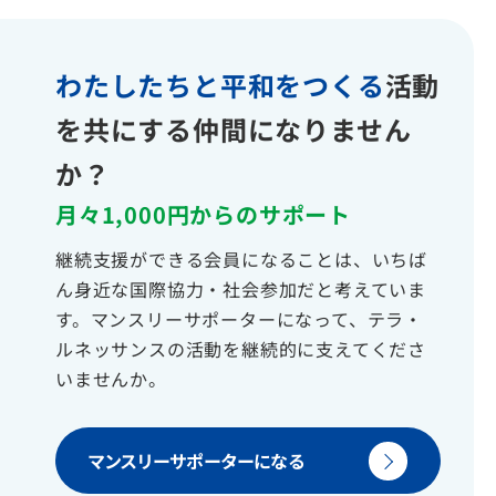
わたしたちと平和をつくる
活動
を共にする仲間になりません
か？
月々1,000円からのサポート
継続支援ができる会員になることは、いちば
ん身近な国際協力・社会参加だと考えていま
す。マンスリーサポーターになって、テラ・
ルネッサンスの活動を継続的に支えてくださ
いませんか。
マンスリーサポーターになる