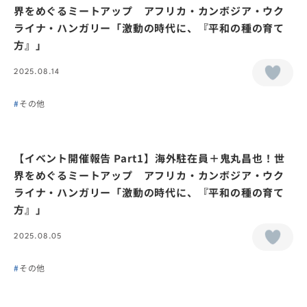
界をめぐるミートアップ アフリカ・カンボジア・ウク
ライナ・ハンガリー「激動の時代に、『平和の種の育て
方』」
2025.08.14
その他
【イベント開催報告 Part1】海外駐在員＋鬼丸昌也！世
界をめぐるミートアップ アフリカ・カンボジア・ウク
ライナ・ハンガリー「激動の時代に、『平和の種の育て
方』」
2025.08.05
その他