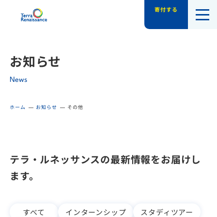
寄付する
認定NPO法人テラ・ルネッサンス（平和教
お知らせ
News
ホーム
お知らせ
その他
テラ・ルネッサンスの最新情報をお届けし
ます。
すべて
インターンシップ
スタディツアー