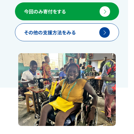
今回のみ寄付をする
その他の支援方法をみる