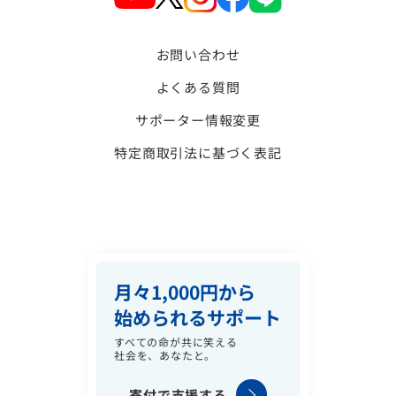
お問い合わせ
よくある質問
サポーター情報変更
特定商取引法に基づく表記
月々1,000円から
始められるサポート
すべての命が共に笑える
社会を、あなたと。
寄付で支援する