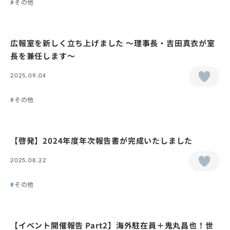
その他
広報室を新しく立ち上げました ～理事長・吉田真衣が室
長を兼任します～
2025.09.04
その他
【啓発】2024年度年次報告書が完成いたしました
2025.08.22
その他
【イベント開催報告 Part2】海外駐在員＋鬼丸昌也！世