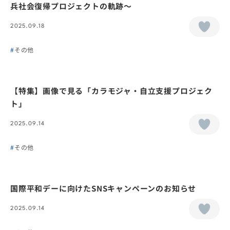
兵社会復帰プロジェクトの軌跡～
2025.09.18
その他
【特集】画像で見る「カラモジャ・自立支援プロジェク
ト」
2025.09.14
その他
国際平和デーに向けたSNSキャンペーンのお知らせ
2025.09.14