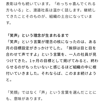
表彰は今も続いています。「めっちゃ喜んでくれる
方もいる」と、渡邉社長は温かく話します。継続し
てきたことそのものが、組織の土台になっていま
す。
「笑声」という理念が生まれるまで
「笑声」という言葉が理念の核になったのは、ある
月の目標設定がきっかけでした。「挨拶は目と目を
合わせて声ですよ」という言葉を、一人の社員が見
つけてきた。1ヶ月の目標として掲げてみると、終わ
らせるのがもったいないと感じるほど組織の中に根
付いていきました。それならば、このまま続けよう
と。
「笑顔」ではなく「声」という言葉を選んだことに
も、意味があります。