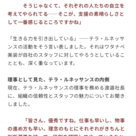
そうじゃなくて、それぞれの人たちの自立を
考えてやられてる——そこが、支援の素晴らしさと
して一番感じるところですかね」
「生きる力を引き出している」——テラ・ルネッサ
ンスの活動をそう言い表しました。それはワタナベ
美装が自社のスタッフに対してやろうとしているこ
ととも、深く重なっています。
理事として見た、テラ・ルネッサンスの内側
現在、テラ・ルネッサンスの理事を務める渡邉社長
に、組織の信頼性とスタッフの魅力についてお聞き
しました。
「皆さん、優秀ですね。仕事も早いし、物事
の進め方も早い。理念のもとにそれぞれがきちんと