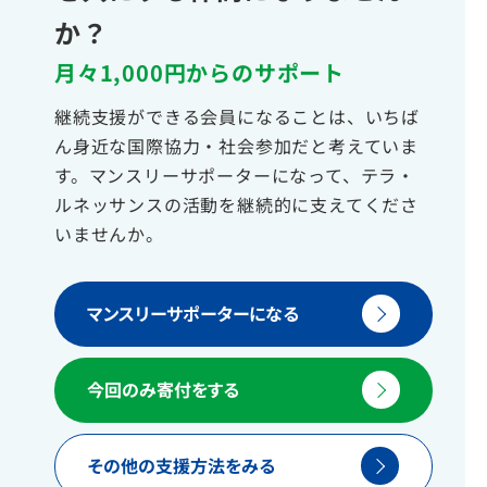
か？
月々1,000円からのサポート
継続支援ができる会員になることは、いちば
ん身近な国際協力・社会参加だと考えていま
す。マンスリーサポーターになって、テラ・
ルネッサンスの活動を継続的に支えてくださ
いませんか。
マンスリーサポーターになる
今回のみ寄付をする
その他の支援方法をみる