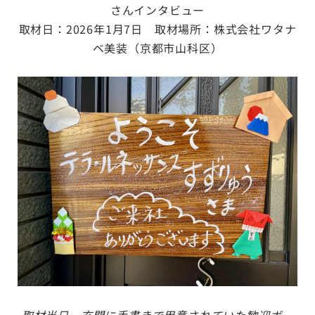
さんインタビュー
取材日：2026年1月7日 取材場所：株式会社ワタナ
ベ美装（京都市山科区）
取材当日、玄関に手書きで用意されていた歓迎ボー