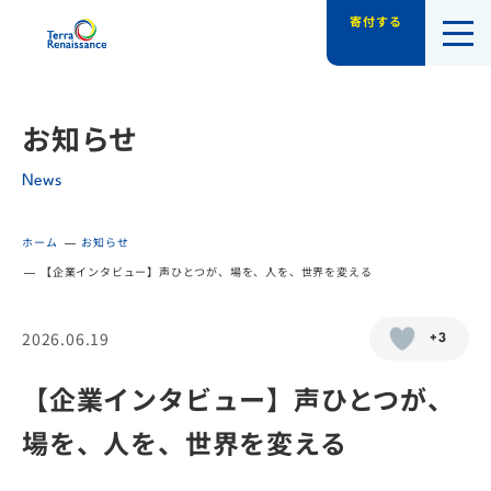
寄付する
認定NPO法人テラ・ルネッサンス（平和教
お知らせ
News
ホーム
お知らせ
【企業インタビュー】声ひとつが、場を、人を、世界を変える
2026.06.19
+3
【企業インタビュー】声ひとつが、
場を、人を、世界を変える