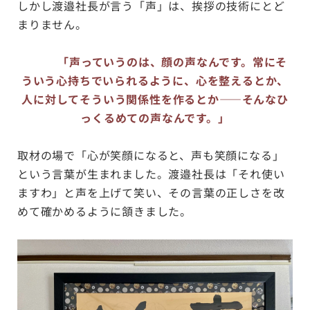
しかし渡邉社長が言う「声」は、挨拶の技術にとど
まりません。
「声っていうのは、顔の声なんです。常にそ
ういう心持ちでいられるように、心を整えるとか、
人に対してそういう関係性を作るとか——そんなひ
っくるめての声なんです。」
取材の場で「心が笑顔になると、声も笑顔になる」
という言葉が生まれました。渡邉社長は「それ使い
ますわ」と声を上げて笑い、その言葉の正しさを改
めて確かめるように頷きました。