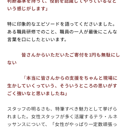
判断基準を持って、役割を認識してやっているなと
いう感じがします」
特に印象的なエピソードを語ってくださいました。
ある職員研修でのこと、職員の一人が最後にこんな
言葉を口にしたといいます。
皆さんからいただいたご寄付を1円も無駄にし
ない
「
本当に皆さんからの支援をちゃんと現場に
生かしていくっていう、そういうところの思いがす
ごく強いなと思いましたね」
スタッフの明るさも、特筆すべき魅力として挙げら
れました。女性スタッフが多く活躍するテラ・ルネ
ッサンスについて、「女性がやっぱり一定数頑張っ