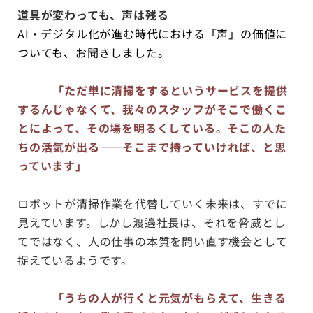
道具が変わっても、声は残る
AI・デジタル化が進む時代における「声」の価値に
ついても、お聞きしました。
「ただ単に清掃をするというサービスを提供
するんじゃなくて、我々のスタッフがそこで働くこ
とによって、その場を明るくしている。そこの人た
ちの活気が出る——そこまで持っていければ、と思
っています」
ロボットが清掃作業を代替していく未来は、すでに
見えています。しかし渡邉社長は、それを脅威とし
てではなく、人の仕事の本質を問い直す機会として
捉えているようです。
「うちの人が行くと元気がもらえて、生きる