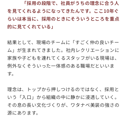
「採用の段階で、社員がうちの理念に合う人
を見てくれるようになってきたんです。ここ10年ぐ
らいは本当に、採用のときにそういうところを重点
的に見てくれている」
結果として、現場のチームに「すごく仲の良いチー
ム」が生まれてきました。社内レクリエーションに
家族や子どもを連れてくるスタッフがいる現場は、
例外なくそういった一体感のある職場だといいま
す。
理念は、トップから押しつけるのではなく、採用と
いう「入口」から組織の中に静かに浸透していく。
その息の長い文化づくりが、ワタナベ美装の強さの
源にあります。