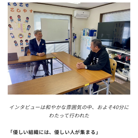
インタビューは和やかな雰囲気の中、およそ40分に
わたって行われた
「優しい組織には、優しい人が集まる」