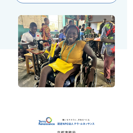
認定NP
京都事務局