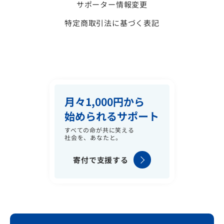
サポーター情報変更
特定商取引法に基づく表記
月々1,000円から
始められるサポート
すべての命が共に笑える
社会を、あなたと。
寄付で支援する