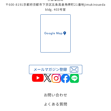
〒600-8191京都府京都市下京区五条高倉角堺町21番地jimukinoueda
bldg. 403号室
Google Map
お問い合わせ
よくある質問