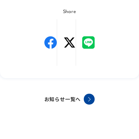
Share
お知らせ一覧へ