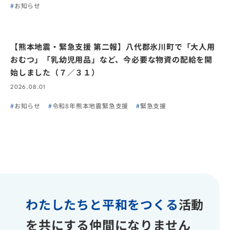
お知らせ
【熊本地震・緊急支援 第二報】八代郡氷川町で「大人用
おむつ」「乳幼児用品」など、今必要な物資の配給を開
始しました（７／３１）
2026.08.01
お知らせ
令和8年熊本地震緊急支援
緊急支援
わたしたちと平和をつくる
活動
を共にする仲間になりません