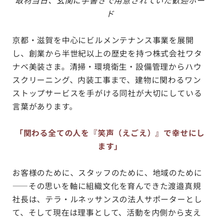
ド
京都・滋賀を中心にビルメンテナンス事業を展開
し、創業から半世紀以上の歴史を持つ株式会社ワタ
ナベ美装さま。清掃・環境衛生・設備管理からハウ
スクリーニング、内装工事まで、建物に関わるワン
ストップサービスを手がける同社が大切にしている
言葉があります。
「関わる全ての人を『笑声（えごえ）』で幸せにし
ます」
お客様のために、スタッフのために、地域のために
——その思いを軸に組織文化を育んできた渡邉真規
社長は、テラ・ルネッサンスの法人サポーターとし
て、そして現在は理事として、活動を内側から支え