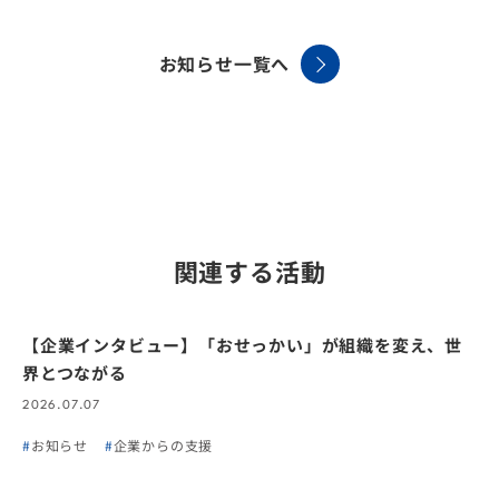
お知らせ一覧へ
関連する活動
【企業インタビュー】「おせっかい」が組織を変え、世
界とつながる
2026.07.07
お知らせ
企業からの支援