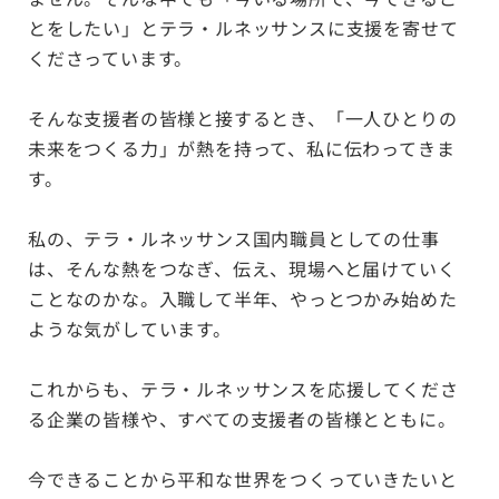
とをしたい」とテラ・ルネッサンスに支援を寄せて
くださっています。
そんな支援者の皆様と接するとき、「一人ひとりの
未来をつくる力」が熱を持って、私に伝わってきま
す。
私の、テラ・ルネッサンス国内職員としての仕事
は、そんな熱をつなぎ、伝え、現場へと届けていく
ことなのかな。
入職して半年、やっとつかみ始めた
ような気がしています。
これからも、テラ・ルネッサンスを応援してくださ
る企業の皆様や、すべての支援者の皆様とともに。
今できることから平和な世界をつくっていきたいと