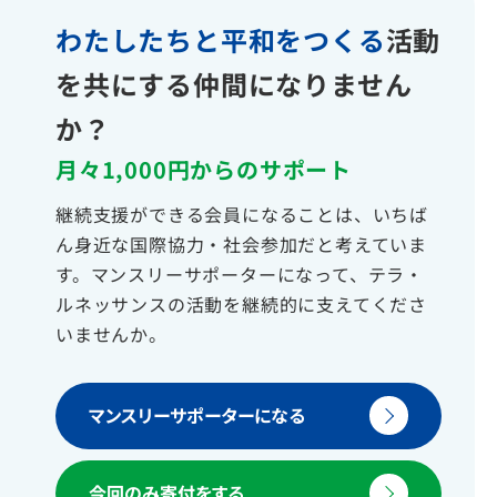
わたしたちと平和をつくる
活動
を共にする仲間になりません
か？
月々1,000円からのサポート
継続支援ができる会員になることは、いちば
ん身近な国際協力・社会参加だと考えていま
す。マンスリーサポーターになって、テラ・
ルネッサンスの活動を継続的に支えてくださ
いませんか。
マンスリーサポーターになる
今回のみ寄付をする