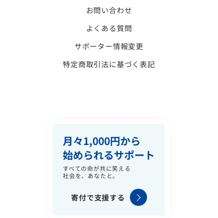
お問い合わせ
よくある質問
サポーター情報変更
特定商取引法に基づく表記
月々1,000円から
始められるサポート
すべての命が共に笑える
社会を、あなたと。
寄付で支援する