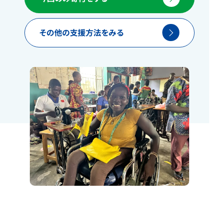
その他の支援方法をみる