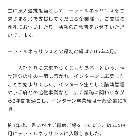
主に法人連携担当として、テラ・ルネッサンスをさ
まざまな形で支援してくださる企業様へ、ご支援の
御礼にお伺いしたり、活動のご報告をさせていただ
いています。
テラ・ルネッサンスとの最初の縁は2017年4月。
「一人ひとりに未来をつくる力がある」という、活
動理念の中の一節に惹かれ、インターンに応募した
ことが始まりでした。インターン生として講演管理
や京都府との協働事業など、広く業務に関わりなが
ら2年間を過ごし、インターン卒業後は一般企業に就
職。
約1年後、思いがけず再度ご縁をいただき、昨年の9
月にテラ・ルネッサンスに入職しました。