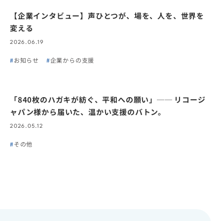
【企業インタビュー】声ひとつが、場を、人を、世界を
変える
2026.06.19
お知らせ
企業からの支援
「840枚のハガキが紡ぐ、平和への願い」── リコージ
ャパン様から届いた、温かい支援のバトン。
2026.05.12
その他