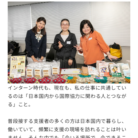
インターン時代も、現在も、私の仕事に共通してい
るのは「日本国内から国際協力に関わる人とつなが
る」こと。
普段接する支援者の多くの方は日本国内で暮らし、
働いていて、頻繁に支援の現場を訪れることは叶い
ません。そんな中でも「今いる場所で、今できるこ