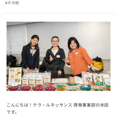
その他
こんにちは！テラ・ルネッサンス 啓発事業部の米田
です。