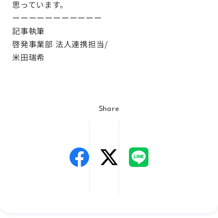
思っています。
ーーーーーーーーーーー
記事執筆
啓発事業部 法人連携担当/
米田瑞希
Share