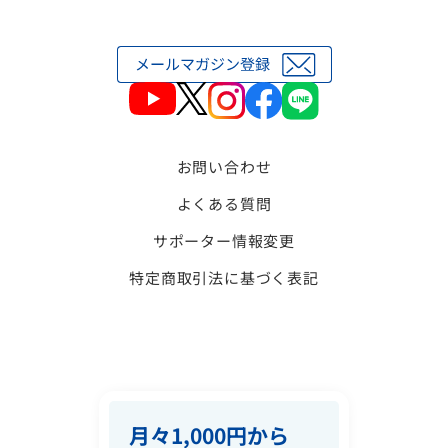
お問い合わせ
よくある質問
サポーター情報変更
特定商取引法に基づく表記
月々1,000円から