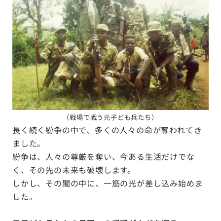
（戦場で戦う元子ども兵たち）
長く続く紛争の中で、多くの人々の命が奪われてき
ました。
紛争は、人々の尊厳を奪い、今ある生活だけでな
く、その先の未来も破壊します。
しかし、その闇の中に、一筋の光が差し込み始めま
した。