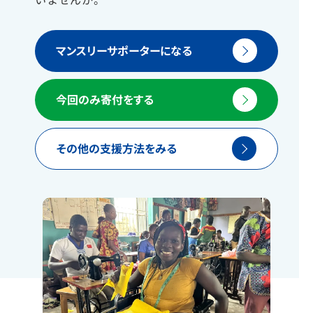
マンスリーサポーターになる
今回のみ寄付をする
その他の支援方法をみる