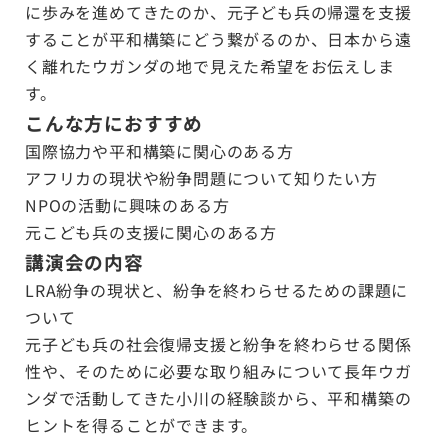
に歩みを進めてきたのか、元子ども兵の帰還を支援
することが平和構築にどう繋がるのか、日本から遠
く離れたウガンダの地で見えた希望をお伝えしま
す。
こんな方におすすめ
国際協力や平和構築に関心のある方
アフリカの現状や紛争問題について知りたい方
NPOの活動に興味のある方
元こども兵の支援に関心のある方
講演会の内容
LRA紛争の現状と、紛争を終わらせるための課題に
ついて
元子ども兵の社会復帰支援と紛争を終わらせる関係
性や、そのために必要な取り組みについて長年ウガ
ンダで活動してきた小川の経験談から、平和構築の
ヒントを得ることができます。