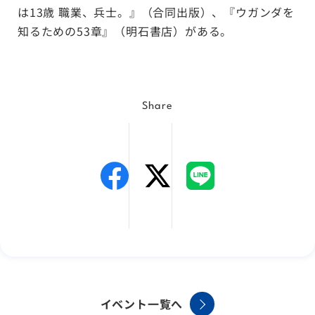
は13歳 職業、兵士。』（合同出版）、『ウガンダを
知るための53章』（明石書店）がある。
Share
イベント一覧へ