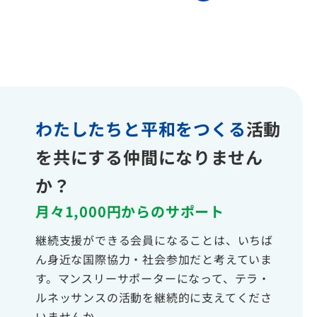
わたしたちと平和をつくる
活動
を共にする仲間になりません
か？
月々1,000円からのサポート
継続支援ができる会員になることは、いちば
ん身近な国際協力・社会参加だと考えていま
す。マンスリーサポーターになって、テラ・
ルネッサンスの活動を継続的に支えてくださ
いませんか。