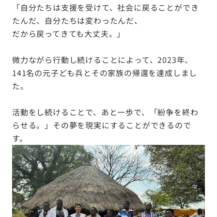
「自分たちは支援を受けて、社会に戻ることができ
たんだ、自分たちは変わったんだ、
だから戻ってきても大丈夫。」
微力ながら行動し続けることによって、2023年、
141名の元子ども兵とその家族の帰還を達成しまし
た。
活動をし続けることで、あと一歩で、「紛争を終わ
らせる。」その夢を現実にすることができるので
す。