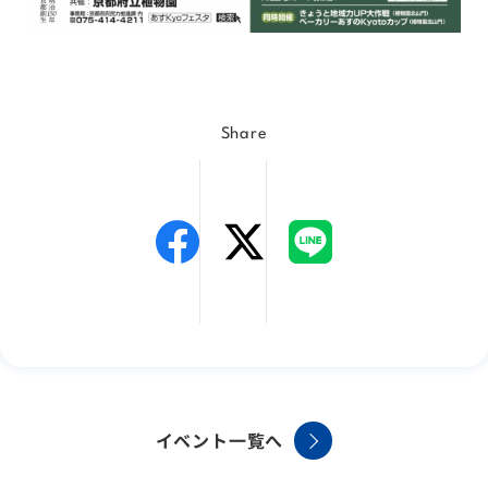
Share
イベント一覧へ