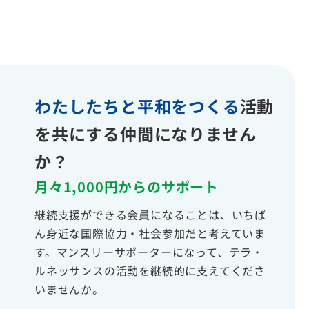
わたしたちと平和をつくる
活動
を共にする仲間になりません
か？
月々1,000円からのサポート
継続支援ができる会員になることは、いちば
ん身近な国際協力・社会参加だと考えていま
す。マンスリーサポーターになって、テラ・
ルネッサンスの活動を継続的に支えてくださ
いませんか。