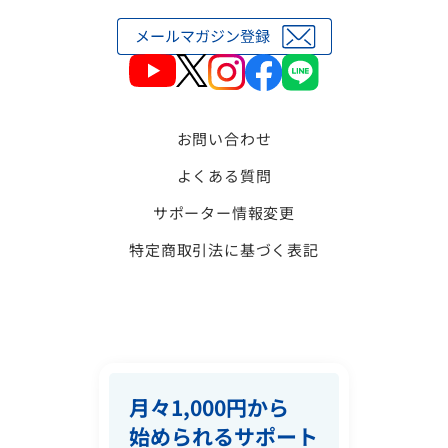
お問い合わせ
よくある質問
サポーター情報変更
特定商取引法に基づく表記
月々1,000円から
始められるサポート