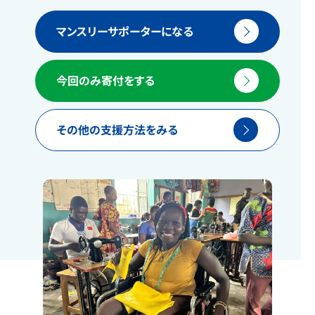
マンスリーサポーターになる
今回のみ寄付をする
その他の支援方法をみる