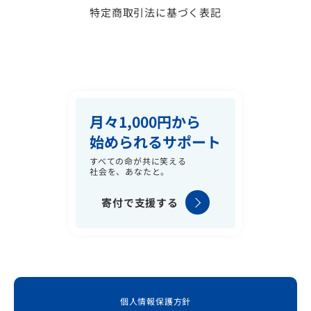
特定商取引法に基づく表記
月々1,000円から
始められるサポート
すべての命が共に笑える
社会を、あなたと。
寄付で支援する
個人情報保護方針