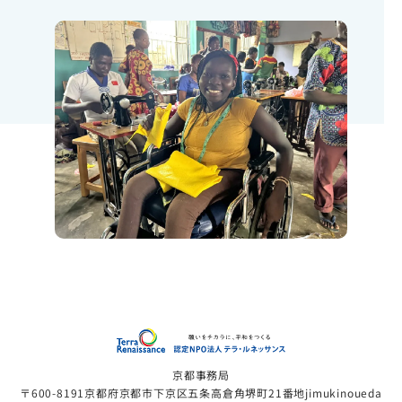
認定NP
京都事務局
〒600-8191京都府京都市下京区五条高倉角堺町21番地jimukinoueda