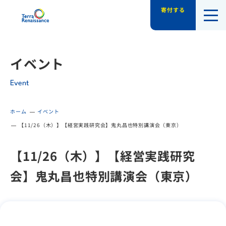
寄付する
認定NPO法人テラ・ルネッサンス（平和教
イベント
Event
ホーム
イベント
【11/26（木）】【経営実践研究会】鬼丸昌也特別講演会（東京）
【11/26（木）】【経営実践研究
会】鬼丸昌也特別講演会（東京）