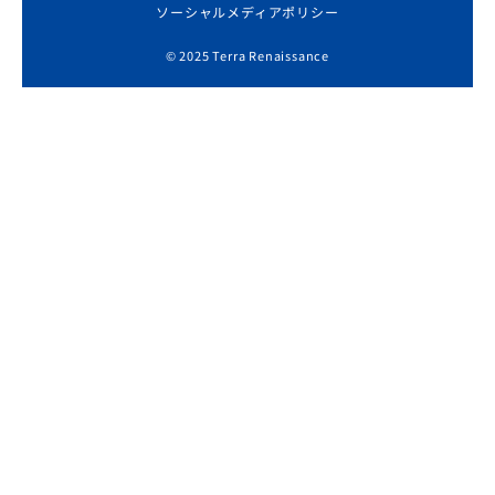
ソーシャルメディアポリシー
© 2025 Terra Renaissance