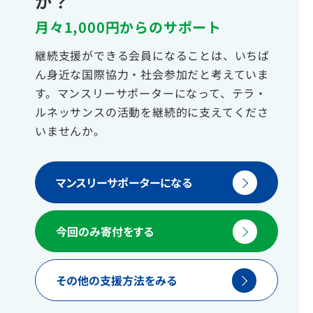
か？
月々1,000円からのサポート
継続支援ができる会員になることは、いちば
ん身近な国際協力・社会参加だと考えていま
す。マンスリーサポーターになって、テラ・
ルネッサンスの活動を継続的に支えてくださ
いませんか。
マンスリーサポーターになる
今回のみ寄付をする
その他の支援方法をみる