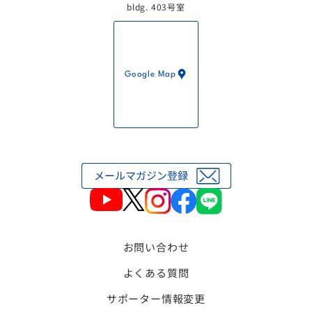
bldg. 403号室
Google Map
お問い合わせ
よくある質問
サポーター情報変更