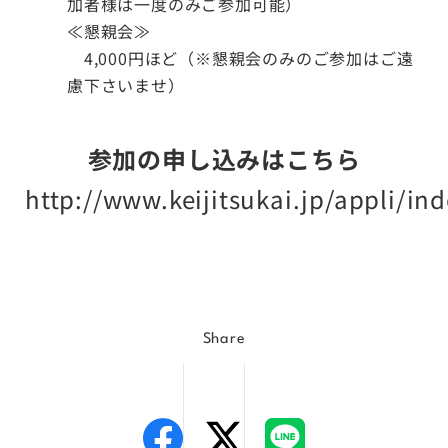
加者様は一度のみご参加可能）
≪懇親会≫
4,000円ほど（※懇親会のみのご参加はご遠
慮下さいませ）
参加の申し込みは
こちら
http://www.keijitsukai.jp/appli/in
Share