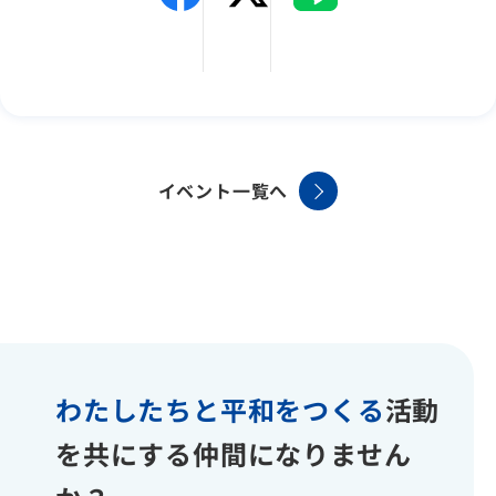
イベント一覧へ
わたしたちと平和をつくる
活動
を共にする仲間になりません