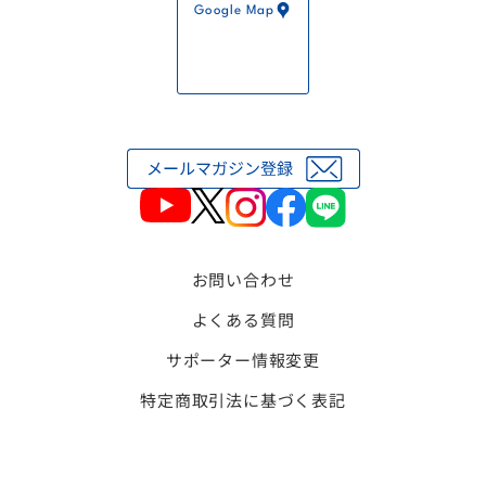
Google Map
お問い合わせ
よくある質問
サポーター情報変更
特定商取引法に基づく表記