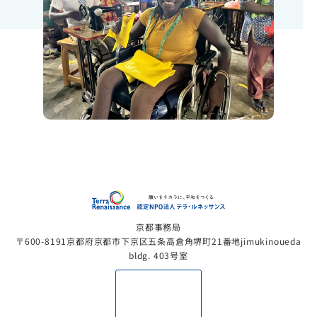
認定NP
京都事務局
〒600-8191京都府京都市下京区五条高倉角堺町21番地jimukinoueda
bldg. 403号室