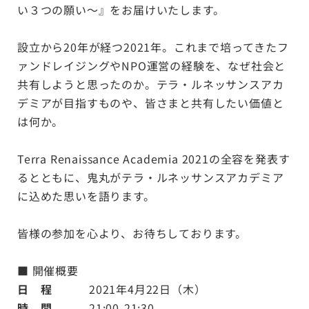
い３つの願い〜』をお届けいたします。
設立から20年が経つ2021年。これまで培ってきたフ
ァンドレイジングやNPO運営の経験を、なぜ社会と
共有しようと思ったのか。テラ・ルネッサンスアカ
デミアが目指すものや、皆さまと共有したい価値と
は何か。
Terra Renaissance Academia 2021の全容を発表す
るとともに、鬼丸がテラ・ルネッサンスアカデミア
に込めた思いを語ります。
皆様の参加を心より、お待ちしております。
■
開催概要
日 程
2021年4月22日（木）
時 間
21:00-21:30