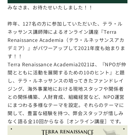
みなさま、お待たせいたしました！！
昨年、127名の方に参加していただいた、テラ・ル
ネッサンス講師陣によるオンライン講座『Terra
Renaissance Academia（テラ・ルネッサンスアカ
デミア）』がパワーアップして2021年度も始まりま
す！！
Terra Renaissance Academia2021は、『NPOが仲
間とともに活動を展開するための10のヒント』と題
し、テラ・ルネッサンスの培ってきたファンドレイ
ジング、海外事業地における現地スタッフや関係者
との関係構築、人財育成、組織経営など、NPO運営
にまつわる多様なテーマを設定。それらのテーマに
関して、豊富な経験を持つ、弊会スタッフが惜しみ
なく語る全10回からなる［オンライン講座］です。