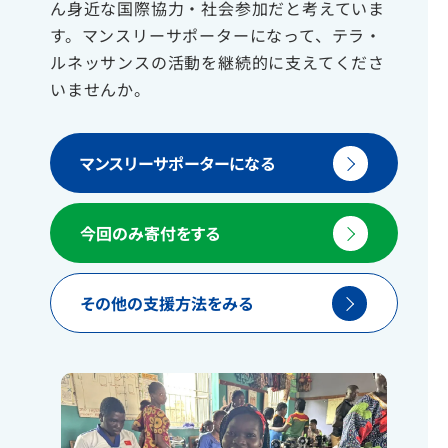
ん身近な国際協力・社会参加だと考えていま
す。マンスリーサポーターになって、テラ・
ルネッサンスの活動を継続的に支えてくださ
いませんか。
マンスリーサポーターになる
今回のみ寄付をする
その他の支援方法をみる