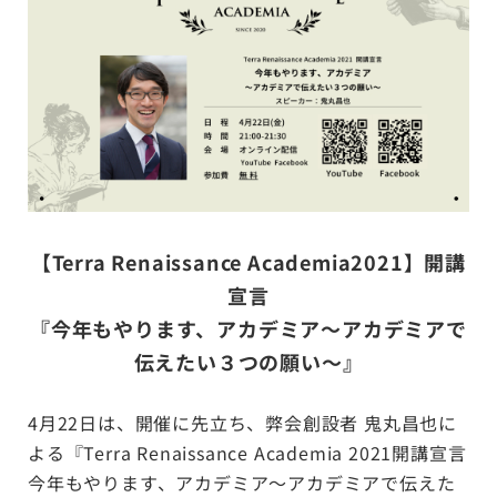
【Terra Renaissance Academia2021】開講
宣言
『今年もやります、アカデミア〜アカデミアで
伝えたい３つの願い〜』
4月22日は、開催に先立ち、弊会創設者 鬼丸昌也に
よる『Terra Renaissance Academia 2021開講宣言
今年もやります、アカデミア〜アカデミアで伝えた