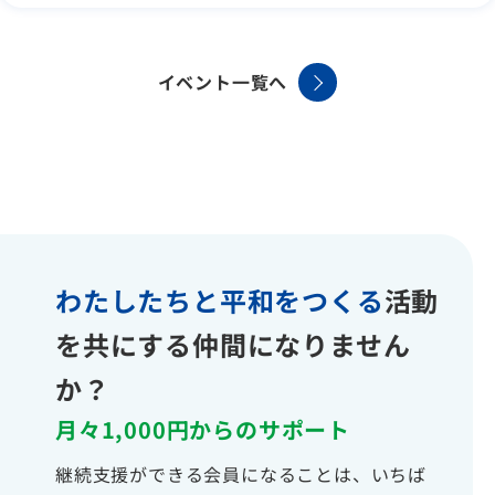
イベント一覧へ
わたしたちと平和をつくる
活動
を共にする仲間になりません
か？
月々1,000円からのサポート
継続支援ができる会員になることは、いちば