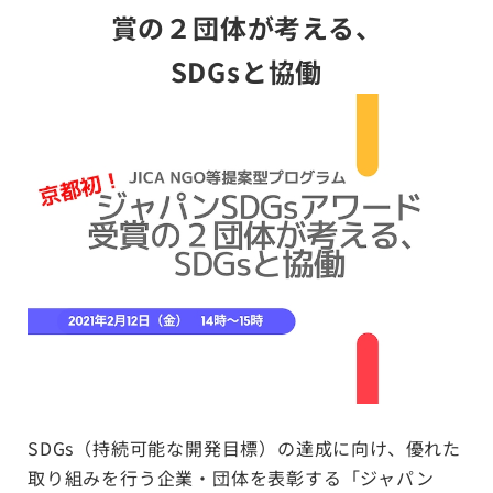
賞の２団体が考える、
SDGsと協働
SDGs（持続可能な開発目標）の達成に向け、優れた
取り組みを行う企業・団体を表彰する「ジャパン