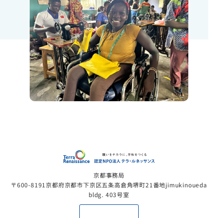
認定NP
京都事務局
〒600-8191京都府京都市下京区五条高倉角堺町21番地jimukinoueda
bldg. 403号室