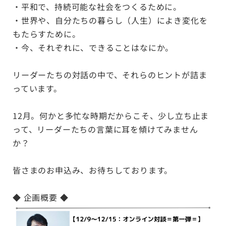
・平和で、持続可能な社会をつくるために。
・世界や、自分たちの暮らし（人生）によき変化を
もたらすために。
・今、それぞれに、できることはなにか。
リーダーたちの対話の中で、それらのヒントが詰ま
っています。
12月。何かと多忙な時期だからこそ、少し立ち止ま
って、リーダーたちの言葉に耳を傾けてみません
か？
皆さまのお申込み、お待ちしております。
◆ 企画概要 ◆