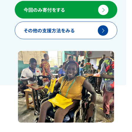
今回のみ寄付をする
その他の支援方法をみる