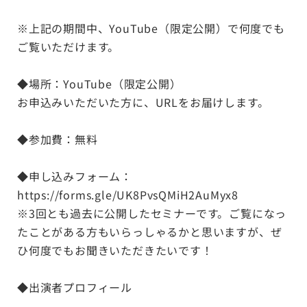
※上記の期間中、YouTube（限定公開）で何度でも
ご覧いただけます。
◆場所：YouTube（限定公開）
お申込みいただいた方に、URLをお届けします。
◆参加費：無料
◆申し込みフォーム：
https://forms.gle/UK8PvsQMiH2AuMyx8
※3回とも過去に公開したセミナーです。ご覧になっ
たことがある方もいらっしゃるかと思いますが、ぜ
ひ何度でもお聞きいただきたいです！
◆出演者プロフィール