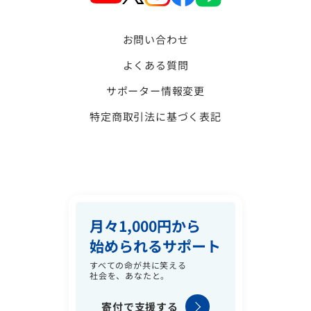
お問い合わせ
よくある質問
サポーター情報変更
特定商取引法に基づく表記
月々1,000円から
始められるサポート
すべての命が共に笑える
社会を、あなたと。
寄付で支援する