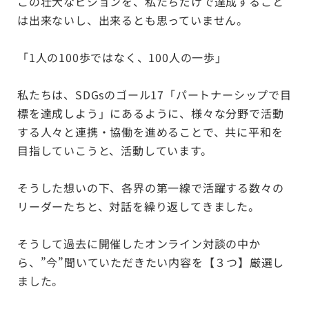
この壮大なビジョンを、私たちだけで達成すること
は出来ないし、出来るとも思っていません。
「1人の100歩ではなく、100人の一歩」
私たちは、SDGsのゴール17「パートナーシップで目
標を達成しよう」にあるように、様々な分野で活動
する人々と連携・協働を進めることで、共に平和を
目指していこうと、活動しています。
そうした想いの下、各界の第一線で活躍する数々の
リーダーたちと、対話を繰り返してきました。
そうして過去に開催したオンライン対談の中か
ら、”今”聞いていただきたい内容を【３つ】厳選し
ました。