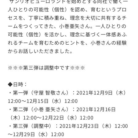
サンリオピューロランドを始めとする同社で働く一
人ひとりの可能性（個性）を認め、育むというプロ
セスを、丁寧に積み重ね、理念を大切に共有するチ
ームをつくってきた、小巻亜矢さん。一人ひとりの
可能性（個性）を活かし、理念に基づく一体感あふ
れるチームを育むためのヒントを、小巻さんの経験
からお話しいただきました。
※※※第三弾は調整中です※※※
◆日時：
・第一弾（守屋 智敬さん）：2021年12月9日（木）
12:00～12月15日（水）12:00
・第二弾（小巻 亜矢さん）：2021年12月16日
（木）12:00～12月22日（水）12:00
・第三弾（調整中）：2021年12月23日（木）12:00
～12月29日（水）12:00