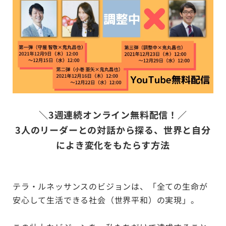
＼3週連続オンライン無料配信！／
3人のリーダーとの対話から探る、世界と自分
によき変化をもたらす方法
テラ・ルネッサンスのビジョンは、「全ての生命が
安心して生活できる社会（世界平和）の実現」。