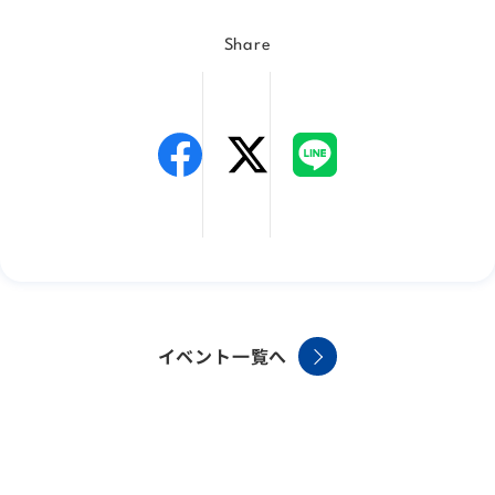
Share
イベント一覧へ