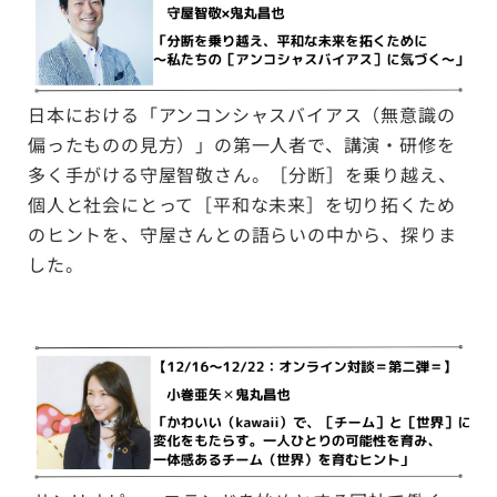
日本における「アンコンシャスバイアス（無意識の
偏ったものの見方）」の第一人者で、講演・研修を
多く手がける守屋智敬さん。［分断］を乗り越え、
個人と社会にとって［平和な未来］を切り拓くため
のヒントを、守屋さんとの語らいの中から、探りま
した。