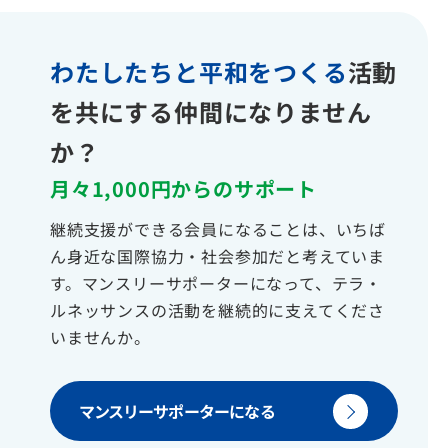
わたしたちと平和をつくる
活動
を共にする仲間になりません
か？
月々1,000円からのサポート
継続支援ができる会員になることは、いちば
ん身近な国際協力・社会参加だと考えていま
す。マンスリーサポーターになって、テラ・
ルネッサンスの活動を継続的に支えてくださ
いませんか。
マンスリーサポーターになる