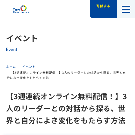
寄付する
認定NPO法人テラ・ルネッサンス（平和教
イベント
Event
ホーム
イベント
【3週連続オンライン無料配信！】3人のリーダーとの対話から探る、世界と自
分によき変化をもたらす方法
【3週連続オンライン無料配信！】3
人のリーダーとの対話から探る、世
界と自分によき変化をもたらす方法