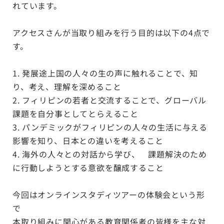
れています。
アクセスさんが当取り組みを行う目的は以下の4点で
す。
1. 発展途上国の人々の生の声に触れることで、知
り、考え、理解を深めること
2. フィリピンの若者と交流することで、グローバル
課題を自分事としてとらえること
3. パンデミックがフィリピンの人々の生活に与える
影響を知り、日本との違いを考えること
4. 海外の人々との対話から学び、 課題解決のため
に行動しようとする意欲を醸成すること
今回はオンラインスタディツアーの体験会という形
で
本取り組みに関心がある教育関係者の皆様を主な対