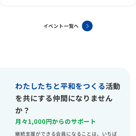
イベント一覧へ
わたしたちと平和をつくる
活動
を共にする仲間になりません
か？
月々1,000円からのサポート
継続支援ができる会員になることは、いちば