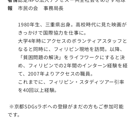
報
市民の会 事務局長
1980年生、三重県出身。高校時代に見た映画が
きっかけで国際協力を仕事に。
大学4年時にアクセスのボランティアスタッフと
なると同時に、フィリピン現地を訪問。以降、
「貧困問題の解決」をライフワークにすると決
め、フィリピンでの2年間のインターン経験を経
て、2007年よりアクセスの職員。
これまでに、フィリピン・スタディツアー引率
を40回以上経験。
※京都SDGsラボへの登録がまだの方もご参加可能
です。