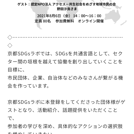
◇…………………………………………………………
◇
京都SDGsラボでは、SDGsを共通言語として、セク
ター間の垣根を越えて協働を創り出していくことを
目標に、
市民団体、企業、自治体などのみなさんが繋がる機
会を作っています。
京都SDGsラボに本登録をしてくださった団体様がゲ
ストとなり、活動紹介、話題提供をいただくこと
で、
参加者の学びを深め、具体的なアクションの選択肢
を増やしていきたい。