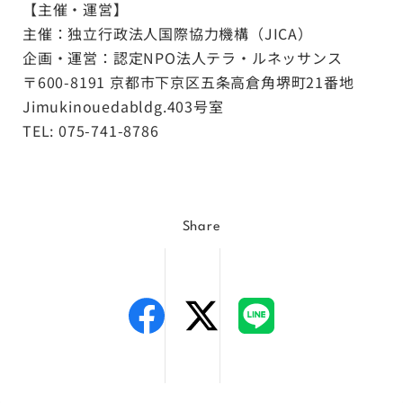
【主催・運営】
主催：独立行政法人国際協力機構（JICA）
企画・運営：認定NPO法人テラ・ルネッサンス
〒600-8191 京都市下京区五条高倉角堺町21番地
Jimukinouedabldg.403号室
TEL:
075-741-8786
Share