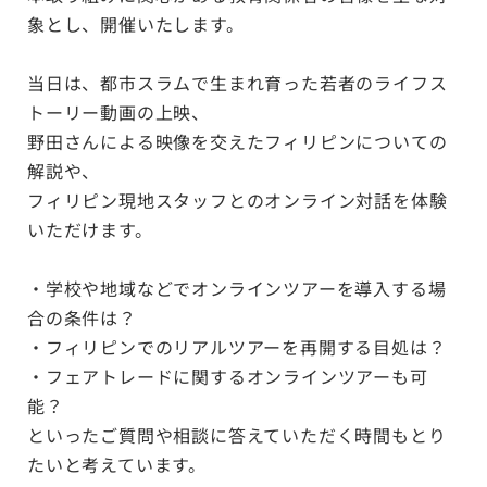
象とし、開催いたします。
当日は、都市スラムで生まれ育った若者のライフス
トーリー動画の上映、
野田さんによる映像を交えたフィリピンについての
解説や、
フィリピン現地スタッフとのオンライン対話を体験
いただけます。
・学校や地域などでオンラインツアーを導入する場
合の条件は？
・フィリピンでのリアルツアーを再開する目処は？
・フェアトレードに関するオンラインツアーも可
能？
といったご質問や相談に答えていただく時間もとり
たいと考えています。