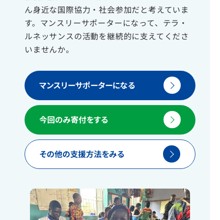
ん身近な国際協力・社会参加だと考えていま
す。マンスリーサポーターになって、テラ・
ルネッサンスの活動を継続的に支えてくださ
いませんか。
マンスリーサポーターになる
今回のみ寄付をする
その他の支援方法をみる