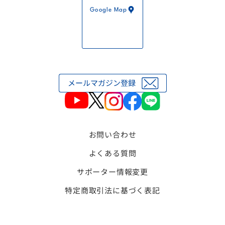
Google Map
お問い合わせ
よくある質問
サポーター情報変更
特定商取引法に基づく表記