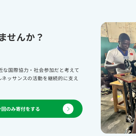
ませんか？
近な国際協力・社会参加だと考えて
ルネッサンスの活動を継続的に支え
今回のみ寄付をする