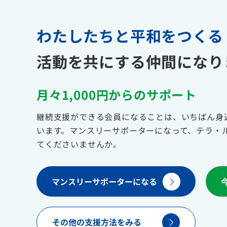
わたしたちと平和をつくる
活動を共にする仲間になり
月々1,000円からのサポート
継続支援ができる会員になることは、いちばん身
います。マンスリーサポーターになって、テラ・
てくださいませんか。
マンスリーサポーターになる
その他の支援方法をみる