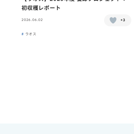
初収穫レポート
2026.06.02
+3
ラオス