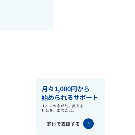
月々1,000円から
始められるサポート
すべての命が共に笑える
社会を、あなたと。
寄付で支援する