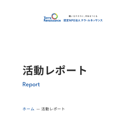
認定
活動レポート
Report
ホーム
活動レポート