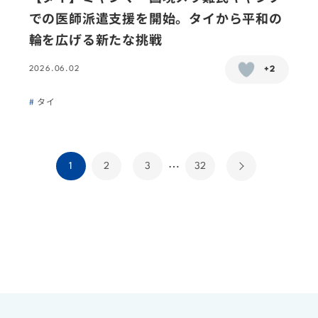
での医師派遣支援を開始。タイから平和の
輪を広げる新たな挑戦
2026.06.02
+2
タイ
…
1
2
3
32