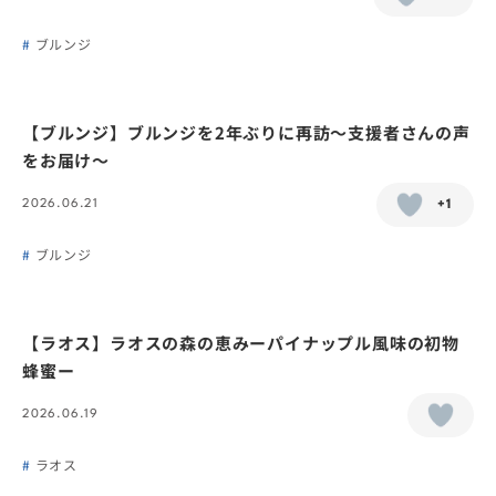
ブルンジ
【ブルンジ】ブルンジを2年ぶりに再訪〜支援者さんの声
をお届け〜
2026.06.21
+1
ブルンジ
【ラオス】ラオスの森の恵みーパイナップル風味の初物
蜂蜜ー
2026.06.19
ラオス