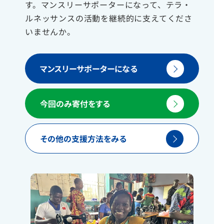
す。マンスリーサポーターになって、テラ・
ルネッサンスの活動を継続的に支えてくださ
いませんか。
マンスリーサポーターになる
今回のみ寄付をする
その他の支援方法をみる