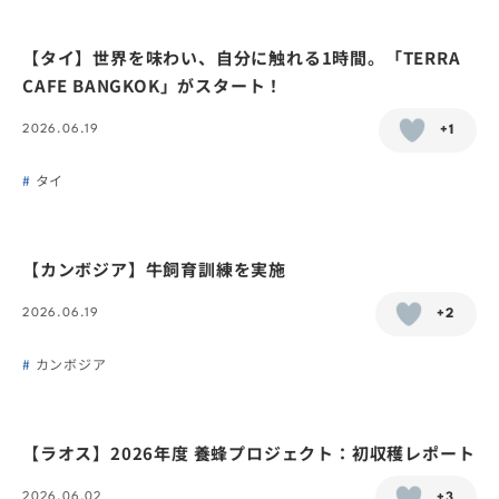
【タイ】世界を味わい、自分に触れる1時間。「TERRA
CAFE BANGKOK」がスタート！
2026.06.19
+1
タイ
【カンボジア】牛飼育訓練を実施
2026.06.19
+2
カンボジア
【ラオス】2026年度 養蜂プロジェクト：初収穫レポート
2026.06.02
+3