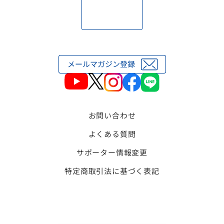
お問い合わせ
よくある質問
サポーター情報変更
特定商取引法に基づく表記