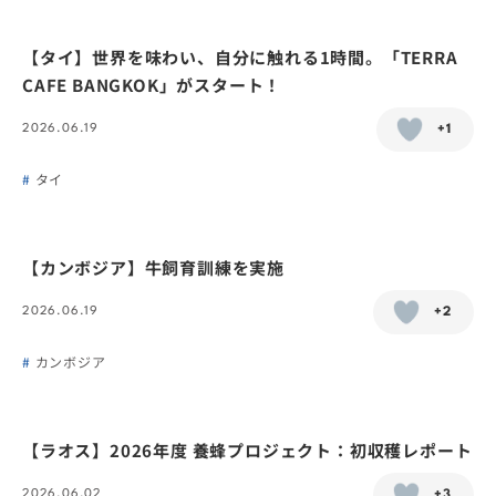
【タイ】世界を味わい、自分に触れる1時間。「TERRA
CAFE BANGKOK」がスタート！
2026.06.19
+1
タイ
【カンボジア】牛飼育訓練を実施
2026.06.19
+2
カンボジア
【ラオス】2026年度 養蜂プロジェクト：初収穫レポート
2026.06.02
+3