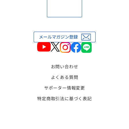
お問い合わせ
よくある質問
サポーター情報変更
特定商取引法に基づく表記