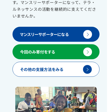
す。マンスリーサポーターになって、テラ・
ルネッサンスの活動を継続的に支えてくださ
いませんか。
マンスリーサポーターになる
今回のみ寄付をする
その他の支援方法をみる