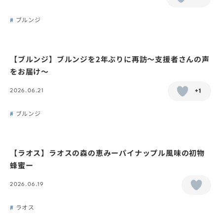
ブルンジ
【ブルンジ】ブルンジを2年ぶりに再訪〜支援者さんの声
をお届け〜
2026.06.21
+1
ブルンジ
【ラオス】ラオスの森の恵みーパイナップル風味の初物
蜂蜜ー
2026.06.19
ラオス