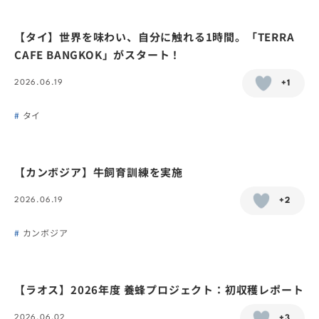
【タイ】世界を味わい、自分に触れる1時間。「TERRA
CAFE BANGKOK」がスタート！
2026.06.19
+1
タイ
【カンボジア】牛飼育訓練を実施
2026.06.19
+2
カンボジア
【ラオス】2026年度 養蜂プロジェクト：初収穫レポート
2026.06.02
+3