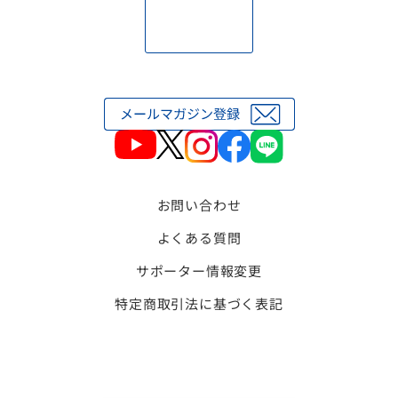
お問い合わせ
よくある質問
サポーター情報変更
特定商取引法に基づく表記