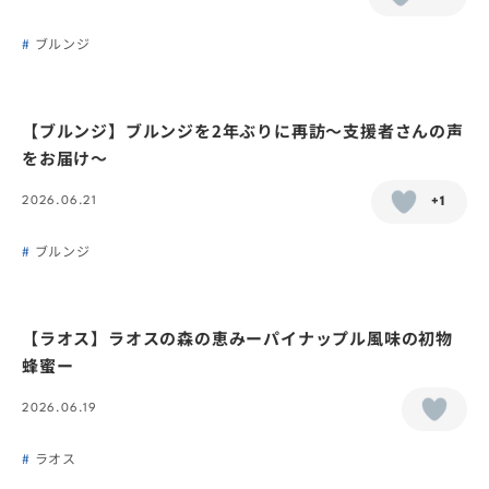
ブルンジ
【ブルンジ】ブルンジを2年ぶりに再訪〜支援者さんの声
をお届け〜
2026.06.21
+1
ブルンジ
【ラオス】ラオスの森の恵みーパイナップル風味の初物
蜂蜜ー
2026.06.19
ラオス