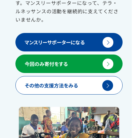
す。マンスリーサポーターになって、テラ・
ルネッサンスの活動を継続的に支えてくださ
いませんか。
マンスリーサポーターになる
今回のみ寄付をする
その他の支援方法をみる