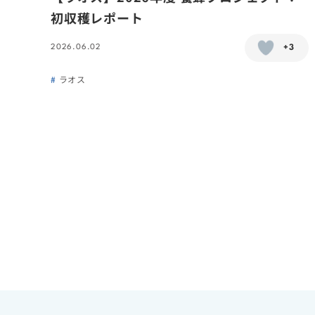
初収穫レポート
2026.06.02
+3
ラオス