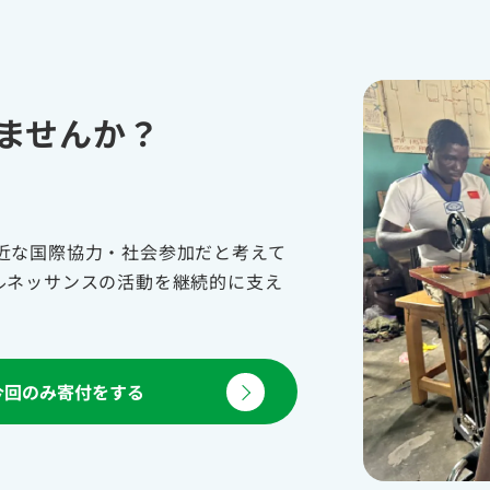
ませんか？
近な国際協力・社会参加だと考えて
ルネッサンスの活動を継続的に支え
今回のみ寄付をする