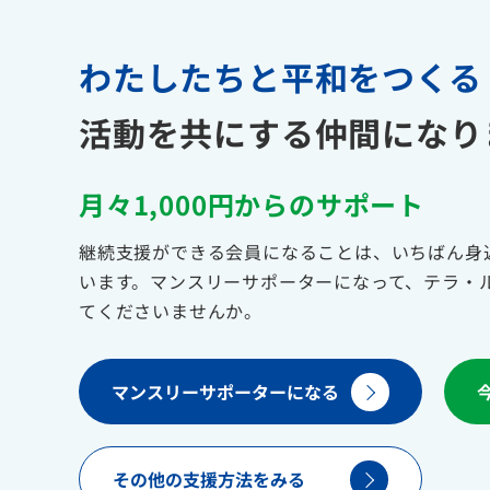
わたしたちと平和をつくる
活動を共にする仲間になり
月々1,000円からのサポート
継続支援ができる会員になることは、いちばん身
います。マンスリーサポーターになって、テラ・
てくださいませんか。
マンスリーサポーターになる
その他の支援方法をみる