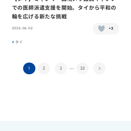
での医師派遣支援を開始。タイから平和の
輪を広げる新たな挑戦
2026.06.02
+2
タイ
…
1
2
3
32