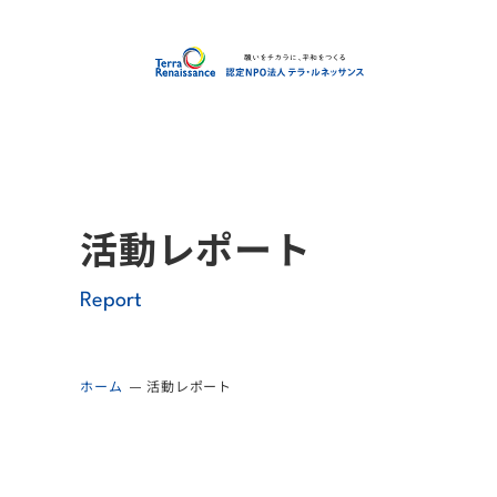
認定
活動レポート
Report
ホーム
活動レポート