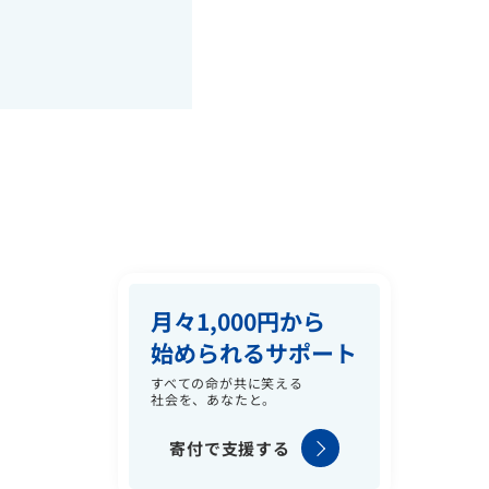
月々1,000円から
始められるサポート
すべての命が共に笑える
社会を、あなたと。
寄付で支援する