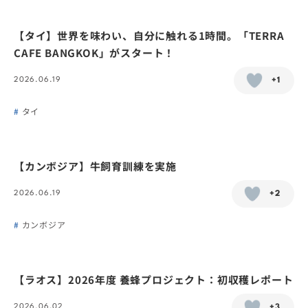
【タイ】世界を味わい、自分に触れる1時間。「TERRA
CAFE BANGKOK」がスタート！
2026.06.19
+1
タイ
【カンボジア】牛飼育訓練を実施
2026.06.19
+2
カンボジア
【ラオス】2026年度 養蜂プロジェクト：初収穫レポート
2026.06.02
+3