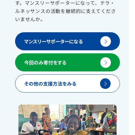
す。マンスリーサポーターになって、テラ・
ルネッサンスの活動を継続的に支えてくださ
いませんか。
マンスリーサポーターになる
今回のみ寄付をする
その他の支援方法をみる