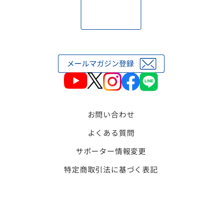
お問い合わせ
よくある質問
サポーター情報変更
特定商取引法に基づく表記