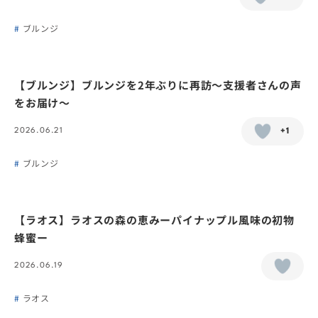
ブルンジ
【ブルンジ】ブルンジを2年ぶりに再訪〜支援者さんの声
をお届け〜
2026.06.21
+1
ブルンジ
【ラオス】ラオスの森の恵みーパイナップル風味の初物
蜂蜜ー
2026.06.19
ラオス