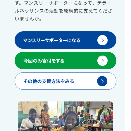
す。マンスリーサポーターになって、テラ・
ルネッサンスの活動を継続的に支えてくださ
いませんか。
マンスリーサポーターになる
今回のみ寄付をする
その他の支援方法をみる