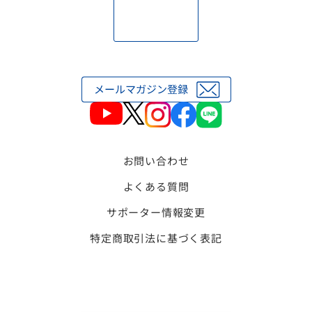
お問い合わせ
よくある質問
サポーター情報変更
特定商取引法に基づく表記