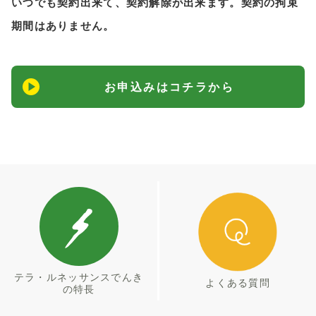
いつでも契約出来て、契約解除が出来ます。契約の拘束
期間はありません。
お申込みはコチラから
テラ・ルネッサンス
でんき
よくある質問
の特長