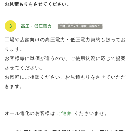
お見積もりをさせてください。
工場や店舗向けの高圧電力・低圧電力契約も扱ってお
ります。
お客様毎に単価が違うので、ご使用状況に応じて提案
させてください。
お気軽にご相談ください、お見積もりをさせていただ
きます。
オール電化のお客様は
ご連絡
くださいませ。